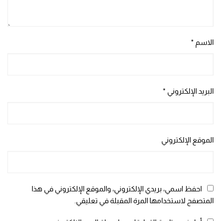
الاسم
*
البريد الإلكتروني
*
الموقع الإلكتروني
احفظ اسمي، بريدي الإلكتروني، والموقع الإلكتروني في هذا
المتصفح لاستخدامها المرة المقبلة في تعليقي.