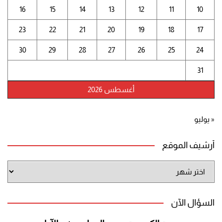
16
15
14
13
12
11
10
23
22
21
20
19
18
17
30
29
28
27
26
25
24
31
أغسطس 2026
« يوليو
أرشيف الموقع
أرشيف
الموقع
السؤال الآن