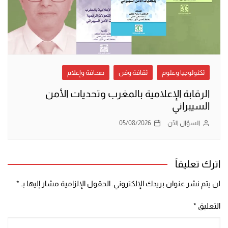
تكنولوجيا وعلوم
ثقافة وفن
صحافة وإعلام
الرقابة الإعلامية بالمغرب وتحديات الأمن
السيبراني
السؤال الآن
05/08/2026
اترك تعليقاً
لن يتم نشر عنوان بريدك الإلكتروني.
الحقول الإلزامية مشار إليها بـ
*
التعليق
*