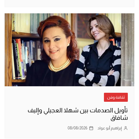
ثقافة وفن
تأويل الصدمات بين شهلا العجيلي وإليف
شافاق
إبراهيم أبو عواد
08/08/2026