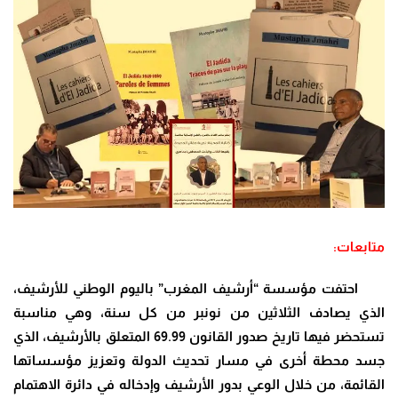
متابعات:
احتفت مؤسسة “أرشيف المغرب” باليوم الوطني للأرشيف،
الذي يصادف الثلاثين من نونبر من كل سنة، وهي مناسبة
تستحضر فيها تاريخ صدور القانون 69.99 المتعلق بالأرشيف، الذي
جسد محطة أخرى في مسار تحديث الدولة وتعزيز مؤسساتها
القائمة، من خلال الوعي بدور الأرشيف وإدخاله في دائرة الاهتمام