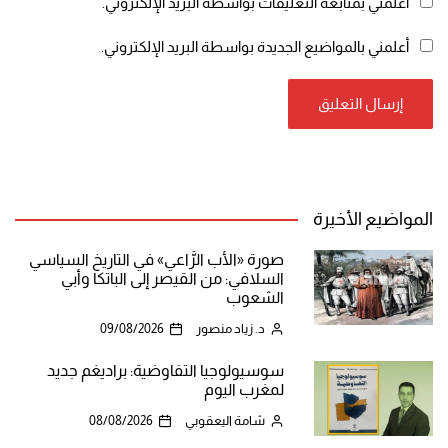
أعلمني بمتابعة التعليقات بواسطة البريد الإلكتروني.
أعلمني بالمواضيع الجديدة بواسطة البريد الإلكتروني.
المواضيع الأخيرة
صورة «الأب الرَّاعي» في التاريخ السياسي
السلافي: من القيصر إلى الباتكا وأبي
الشعوب
د. زياد منصور
09/08/2026
سوسيولوجيا التفاوضية: براديغم جديد
لمغرب اليوم
شامة اليعقوبي
08/08/2026