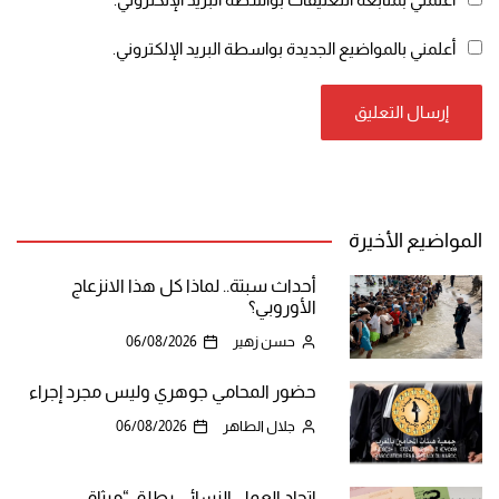
أعلمني بالمواضيع الجديدة بواسطة البريد الإلكتروني.
المواضيع الأخيرة
أحداث سبتة.. لماذا كل هذا الانزعاج
الأوروبي؟
حسن زهير
06/08/2026
حضور المحامي جوهري وليس مجرد إجراء
جلال الطاهر
06/08/2026
اتحاد العمل النسائي يطلق “ميثاق