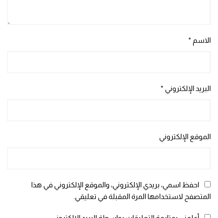
الاسم
*
البريد الإلكتروني
*
الموقع الإلكتروني
احفظ اسمي، بريدي الإلكتروني، والموقع الإلكتروني في هذا
المتصفح لاستخدامها المرة المقبلة في تعليقي.
أعلمني بمتابعة التعليقات بواسطة البريد الإلكتروني.