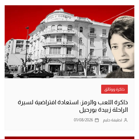
ذاكرة ووثائق
ذاكرة اللعب والرمز: استعادة افتراضية لسيرة
الراحلة زبيدة بورحيل
لطيفة حليم
01/08/2026