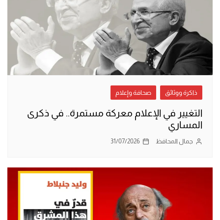
ذاكرة ووثائق
صحافة وإعلام
التغيير في الإعلام معركة مستمرة.. في ذكرى
المساري
جمال المحافظ
31/07/2026