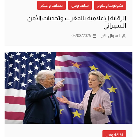
تكنولوجيا وعلوم
ثقافة وفن
صحافة وإعلام
الرقابة الإعلامية بالمغرب وتحديات الأمن
السيبراني
السؤال الآن
05/08/2026
ثقافة وفن