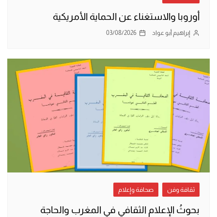
أوروبا والاستغناء عن الحماية الأمريكية
إبراهيم أبو عواد
03/08/2026
ثقافة وفن
صحافة وإعلام
بحوثُ الإعلام الثقافي في المغرب والحاجة