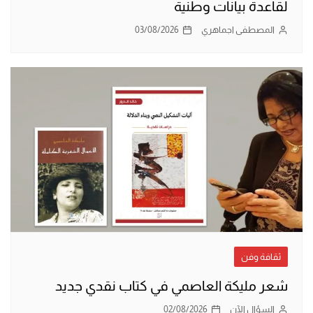
لقاعدة بيانات وطنية
المصطفى اجماهري
03/08/2026
ثقافة وفن
شعر مليكة العاصمي في كتاب نقدي جديد
السؤال الآن
02/08/2026