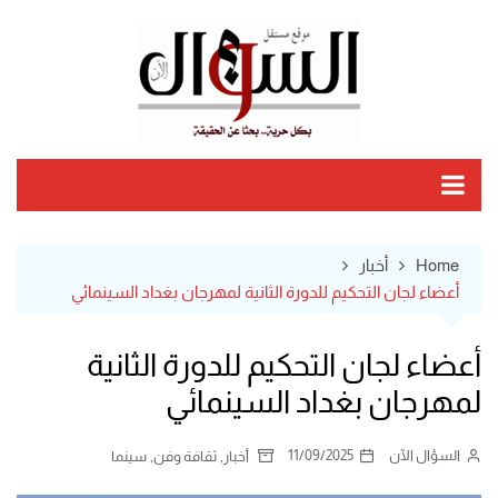
Ski
t
conten
Home
أخبار
أعضاء لجان التحكيم للدورة الثانية لمهرجان بغداد السينمائي
أعضاء لجان التحكيم للدورة الثانية
لمهرجان بغداد السينمائي
السؤال الآن
11/09/2025
,
,
أخبار
ثقافة وفن
سينما