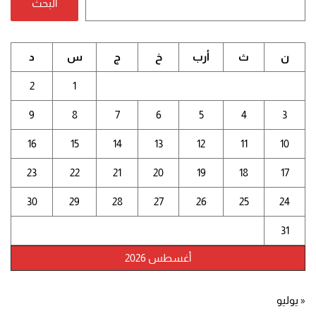
البحث
ن
ث
أرب
خ
ج
س
د
2
1
9
8
7
6
5
4
3
16
15
14
13
12
11
10
23
22
21
20
19
18
17
30
29
28
27
26
25
24
31
أغسطس 2026
« يوليو