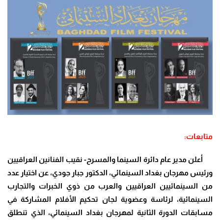
متابعات:
أعلن مدير عام دائرة السينما والمسرح- نقيب الفنانين العراقيين
ورئيس مهرجان بغداد السينمائي، الدكتور جبار جودي، عن اختيار عدد
من السينمائيين العراقيين والعرب من ذوي الخبرات والتجارب
السينمائية، لرئاسة وعضوية لجان تحكيم الأفلام المشاركة في
مسابقات الدورة الثانية لمهرجان بغداد السينمائي، الذي تنطلق