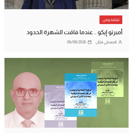
ثقافة وفن
أمبرتو إيكو .. عندما فاقت الشهرة الحدود
المعطي قبّال
06/08/2026