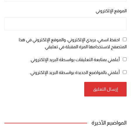
الموقع الإلكتروني
احفظ اسمي، بريدي الإلكتروني، والموقع الإلكتروني في هذا
المتصفح لاستخدامها المرة المقبلة في تعليقي.
أعلمني بمتابعة التعليقات بواسطة البريد الإلكتروني.
أعلمني بالمواضيع الجديدة بواسطة البريد الإلكتروني.
المواضيع الأخيرة