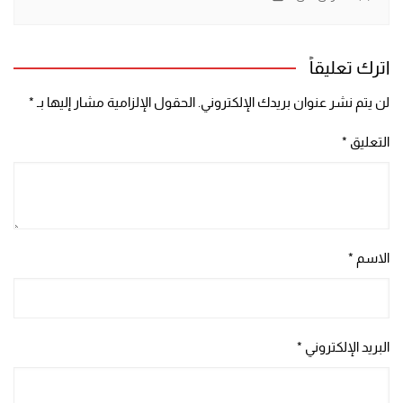
اترك تعليقاً
لن يتم نشر عنوان بريدك الإلكتروني.
الحقول الإلزامية مشار إليها بـ
*
التعليق
*
الاسم
*
البريد الإلكتروني
*