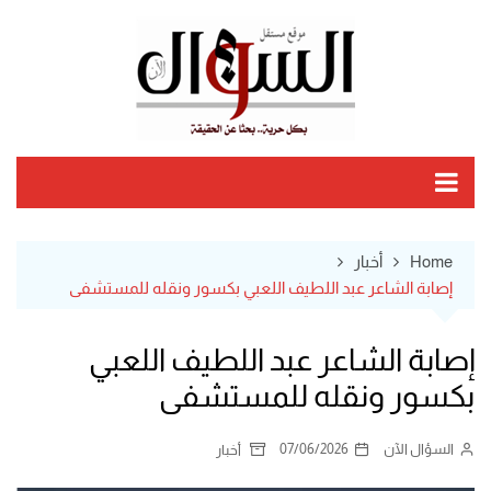
Ski
t
conten
Home
أخبار
إصابة الشاعر عبد اللطيف اللعبي بكسور ونقله للمستشفى
إصابة الشاعر عبد اللطيف اللعبي
بكسور ونقله للمستشفى
السؤال الآن
07/06/2026
أخبار