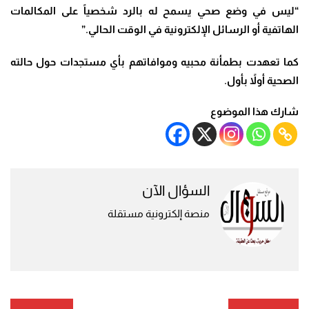
“
ليس في وضع صحي يسمح له بالرد شخصياً على المكالمات
الهاتفية أو الرسائل الإلكترونية في الوقت الحالي
.”
كما تعهدت بطمأنة محبيه وموافاتهم بأي مستجدات حول حالته
الصحية أولاً بأول
.
شارك هذا الموضوع
السؤال الآن
منصة إلكترونية مستقلة