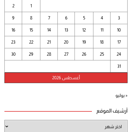
2
1
9
8
7
6
5
4
3
16
15
14
13
12
11
10
23
22
21
20
19
18
17
30
29
28
27
26
25
24
31
أغسطس 2026
« يوليو
أرشيف الموقع
أرشيف
الموقع