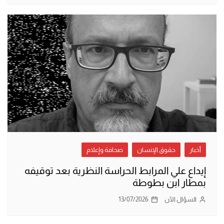
أخبار
حقوق الإنسان
صحافة وإعلام
إيداع علي المرابط الحراسة النظرية بعد توقيفه
بمطار ابن بطوطة
السؤال الآن
13/07/2026