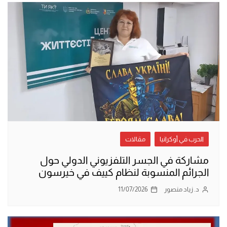
الحرب في أوكرانيا
مقالات
مشاركة في الجسر التلفزيوني الدولي حول
الجرائم المنسوبة لنظام كييف في خيرسون
د. زياد منصور
11/07/2026