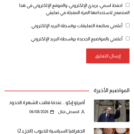
احفظ اسمي، بريدي الإلكتروني، والموقع الإلكتروني في هذا
المتصفح لاستخدامها المرة المقبلة في تعليقي.
أعلمني بمتابعة التعليقات بواسطة البريد الإلكتروني.
أعلمني بالمواضيع الجديدة بواسطة البريد الإلكتروني.
المواضيع الأخيرة
أمبرتو إيكو .. عندما فاقت الشهرة الحدود
المعطي قبّال
06/08/2026
الجغرافيا السياسية للحبوب (الجزء 2)