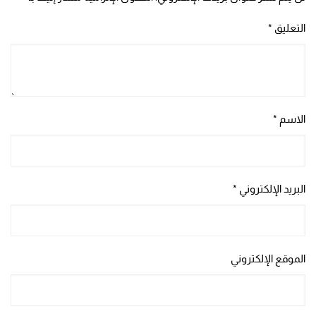
التعليق
*
الاسم
*
البريد الإلكتروني
*
الموقع الإلكتروني