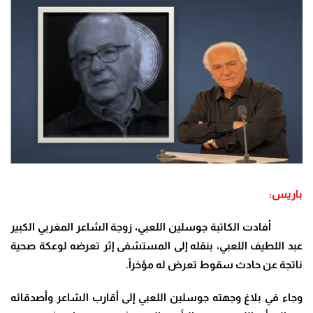
باريس:
أفادت الكاتبة جوسلين اللعبي، زوجة الشاعر المغربي الكبير
عبد اللطيف اللعبي، بنقله إلى المستشفى إثر تعرضه لوعكة صحية
ناتجة عن حادث سقوط تعرض له مؤخراً
.
وجاء في بلاغ وجهته جوسلين اللعبي إلى أقارب الشاعر وأصدقائه