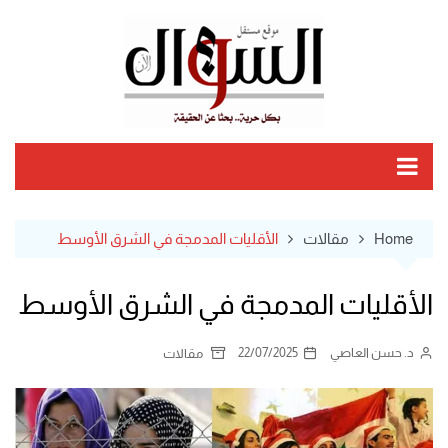
Ski
t
conten
Home
مقالات
الأقليات المدمجة في الشرق الأوسط
الأقليات المدمجة في الشرق الأوسط
د. حسن العاصي
22/07/2025
مقالات