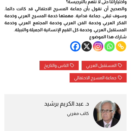
واختياراتنا حتى لا نتهم بالنرجيسة؟
والصحيح أن نقول بأن جماعة المسرح الاحتفالي قد كانت دائما.
وسوف تبقى. جماعة فداىية. مهمتها خدمة المسرح العربي وخدمة
الفكر العربي وخدمة الفن العربي وخدمة المجتمع العربي وخدمة
المستقبل العربي. وخدمة كل القيم الإنسانية الجميلة والنبيلة.
شارك هذا الموضوع
المستقبل العربي
الناس والتاريخ
جماعة المسرح الاحتفالي
د. عبد الكريم برشيد
كاتب مغربي