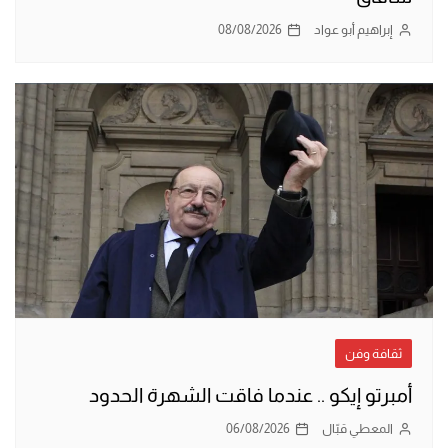
إبراهيم أبو عواد
08/08/2026
ثقافة وفن
أمبرتو إيكو .. عندما فاقت الشهرة الحدود
المعطي قبّال
06/08/2026