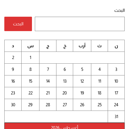
البحث
البحث
ن
ث
أرب
خ
ج
س
د
2
1
9
8
7
6
5
4
3
16
15
14
13
12
11
10
23
22
21
20
19
18
17
30
29
28
27
26
25
24
31
أغسطس 2026