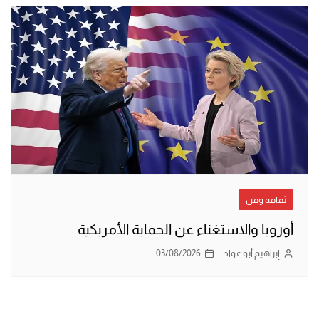
ثقافة وفن
أوروبا والاستغناء عن الحماية الأمريكية
إبراهيم أبو عواد
03/08/2026