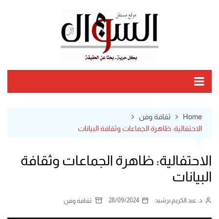
Ski
t
conten
Home
ثقافة وفن
الاحتفالية: ظاهرة الجماعات وثقافة البيانات
الاحتفالية: ظاهرة الجماعات وثقافة
البيانات
د. عبد الكريم برشيد
28/09/2024
ثقافة وفن