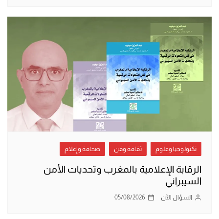
تكنولوجيا وعلوم
ثقافة وفن
صحافة وإعلام
الرقابة الإعلامية بالمغرب وتحديات الأمن
السيبراني
السؤال الآن
05/08/2026