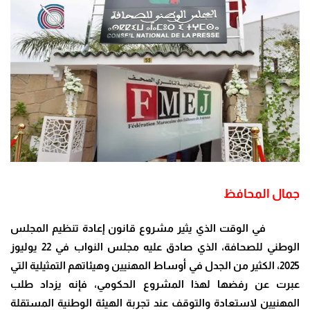
جمال المحافظ
في الوقت الذي يثير مشروع قانون إعادة تنظيم المجلس
الوطني للصحافة، الذي صادق عليه مجلس النواب في 22 يوليوز
2025، الكثير من الجدل في أوساط المهنيين وهيئاتهم التمثيلية التي
عبرت عن رفضها لهذا المشروع الحكومي، فإنه يزداد طلب
المهنيين لاستعادة والتوقف عند تجربة الهيئة الوطنية المستقلة