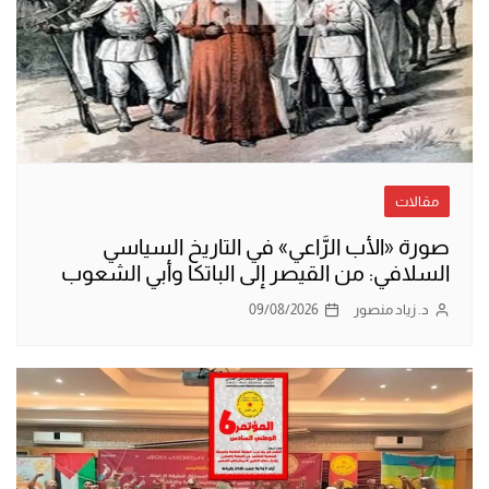
مقالات
صورة «الأب الرَّاعي» في التاريخ السياسي
السلافي: من القيصر إلى الباتكا وأبي الشعوب
د. زياد منصور
09/08/2026