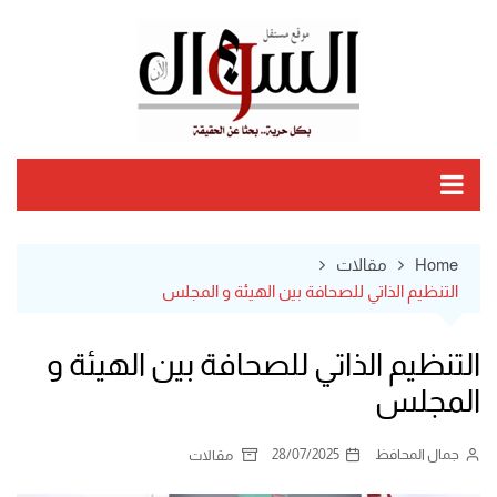
Ski
t
conten
Home
مقالات
التنظيم الذاتي للصحافة بين الهيئة و المجلس
التنظيم الذاتي للصحافة بين الهيئة و
المجلس
جمال المحافظ
28/07/2025
مقالات