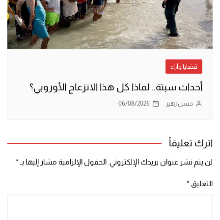
قضايا وآراء
أحداث سبتة.. لماذا كل هذا الانزعاج الأوروبي؟
حسن زهير
06/08/2026
اترك تعليقاً
لن يتم نشر عنوان بريدك الإلكتروني.
الحقول الإلزامية مشار إليها بـ
*
التعليق
*