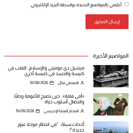
أعلمني بالمواضيع الجديدة بواسطة البريد الإلكتروني.
المواضيع الأخيرة
ميشيل دي مونتيني والإسلام.. القلب في
كنيسة والجسد في كنيسة أخرى
المعطي قبّال
10/08/2026
«أمي فامة».. حين تصبح الأمومة وطنًا
والنضال أسلوب حياة
المختار العنقا الإدريسي
10/08/2026
أحداث سبتة.. “في انتظار موجة عبور
جديدة”!