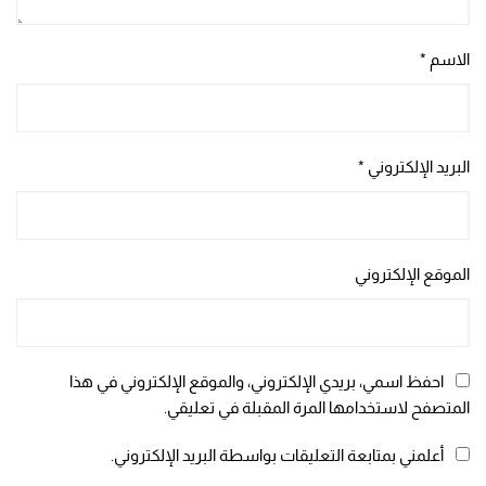
الاسم
*
البريد الإلكتروني
*
الموقع الإلكتروني
احفظ اسمي، بريدي الإلكتروني، والموقع الإلكتروني في هذا
المتصفح لاستخدامها المرة المقبلة في تعليقي.
أعلمني بمتابعة التعليقات بواسطة البريد الإلكتروني.