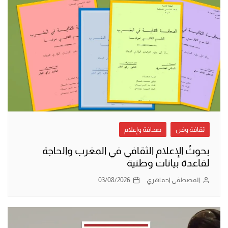
ثقافة وفن
صحافة وإعلام
بحوثُ الإعلام الثقافي في المغرب والحاجة
لقاعدة بيانات وطنية
المصطفى اجماهري
03/08/2026