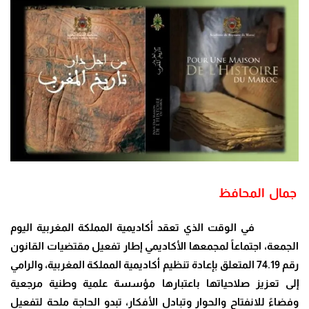
جمال المحافظ
في الوقت الذي تعقد أكاديمية المملكة المغربية اليوم
الجمعة، اجتماعاً لمجمعها الأكاديمي إطار تفعيل مقتضيات القانون
رقم 74.19 المتعلق بإعادة تنظيم أكاديمية المملكة المغربية، والرامي
إلى تعزيز صلاحياتها باعتبارها مؤسسة علمية وطنية مرجعية
وفضاءً للانفتاح والحوار وتبادل الأفكار، تبدو الحاجة ملحة لتفعيل