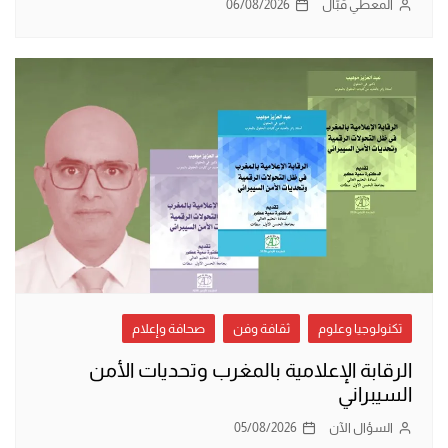
المعطي قبّال
06/08/2026
تكنولوجيا وعلوم
ثقافة وفن
صحافة وإعلام
الرقابة الإعلامية بالمغرب وتحديات الأمن
السيبراني
السؤال الآن
05/08/2026