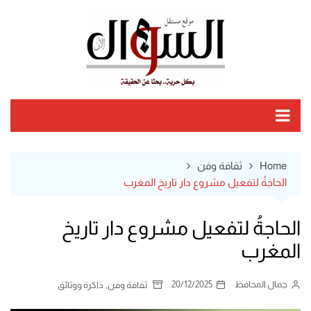
Ski
t
conten
Home
ثقافة وفن
الحاجةُ لتفعيل مشروع دار تاريخ المغرب
الحاجةُ لتفعيل مشروع دار تاريخ
المغرب
جمال المحافظ
20/12/2025
,
ثقافة وفن
ذاكرة ووثائق