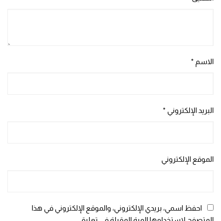
الاسم
*
البريد الإلكتروني
*
الموقع الإلكتروني
احفظ اسمي، بريدي الإلكتروني، والموقع الإلكتروني في هذا
المتصفح لاستخدامها المرة المقبلة في تعليقي.