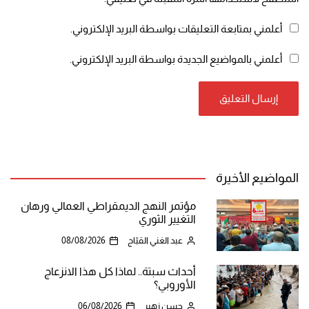
أعلمني بمتابعة التعليقات بواسطة البريد الإلكتروني.
أعلمني بالمواضيع الجديدة بواسطة البريد الإلكتروني.
المواضيع الأخيرة
مؤتمر النهج الديمقراطي العمالي ورهان
التغيير الثوري
عبد الغني القبّاج
08/08/2026
أحداث سبتة.. لماذا كل هذا الانزعاج
الأوروبي؟
حسن زهير
06/08/2026