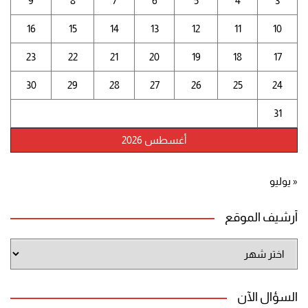
9
8
7
6
5
4
3
16
15
14
13
12
11
10
23
22
21
20
19
18
17
30
29
28
27
26
25
24
31
أغسطس 2026
« يوليو
أرشيف الموقع
أرشيف
الموقع
السؤال الآن