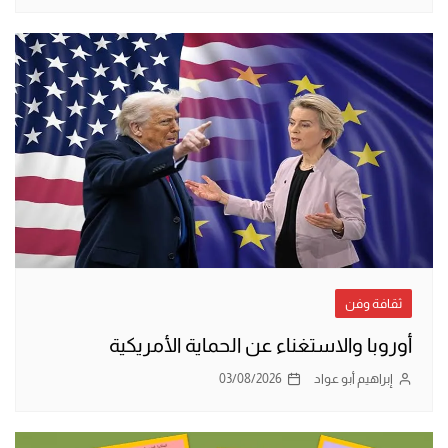
ثقافة وفن
أوروبا والاستغناء عن الحماية الأمريكية
إبراهيم أبو عواد
03/08/2026