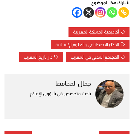
شارك هذا الموضوع
أكاديمية المملكة المغربية
الذكاء الاصطناعي والعلوم الإنسانية
المجتمع المدني في المغرب
دار تاريخ المغرب
جمال المحافظ
باحث متخصص في شؤون الإعلام