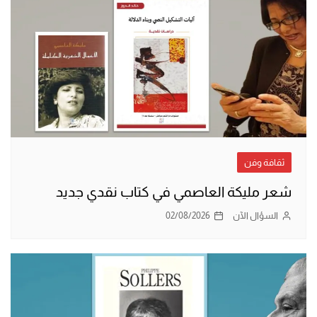
ثقافة وفن
شعر مليكة العاصمي في كتاب نقدي جديد
السؤال الآن
02/08/2026