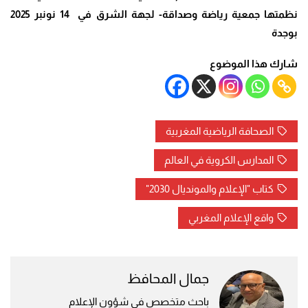
نظمتها جمعية رياضة وصداقة- لجهة الشرق في 14 نونبر 2025
بوجدة
شارك هذا الموضوع
الصحافة الرياضية المغربية
المدارس الكروية في العالم
كتاب "الإعلام والمونديال 2030"
واقع الإعلام المغربي
جمال المحافظ
باحث متخصص في شؤون الإعلام