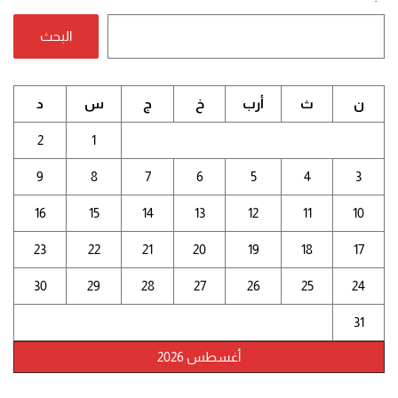
البحث
ن
ث
أرب
خ
ج
س
د
2
1
9
8
7
6
5
4
3
16
15
14
13
12
11
10
23
22
21
20
19
18
17
30
29
28
27
26
25
24
31
أغسطس 2026