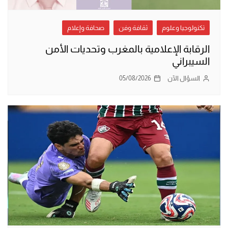
تكنولوجيا وعلوم
ثقافة وفن
صحافة وإعلام
الرقابة الإعلامية بالمغرب وتحديات الأمن
السيبراني
السؤال الآن
05/08/2026