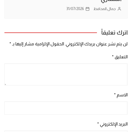
جمال المحافظ
31/07/2026
اترك تعليقاً
لن يتم نشر عنوان بريدك الإلكتروني.
الحقول الإلزامية مشار إليها بـ
*
التعليق
*
الاسم
*
البريد الإلكتروني
*