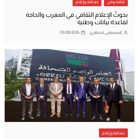
ثقافة وفن
صحافة وإعلام
بحوثُ الإعلام الثقافي في المغرب والحاجة
لقاعدة بيانات وطنية
المصطفى اجماهري
03/08/2026
صحافة وإعلام