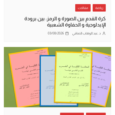
رياضة
مقالات
كرة القدم بين الصورة و الرمز: بين برودة
الإيدلوجية و الحفاوة الشعبية
د. عبد الوهاب الصافي
03/08/2026