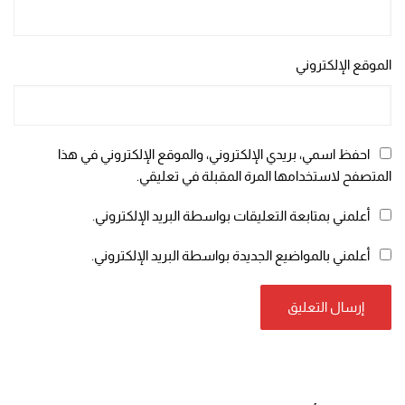
الموقع الإلكتروني
احفظ اسمي، بريدي الإلكتروني، والموقع الإلكتروني في هذا
المتصفح لاستخدامها المرة المقبلة في تعليقي.
أعلمني بمتابعة التعليقات بواسطة البريد الإلكتروني.
أعلمني بالمواضيع الجديدة بواسطة البريد الإلكتروني.