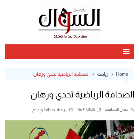
Ski
t
conten
Home
رياضة
الصحافة الرياضية تحدي ورهان
الصحافة الرياضية تحدي ورهان
جمال المحافظ
16/11/2025
,
رياضة
صحافة وإعلام