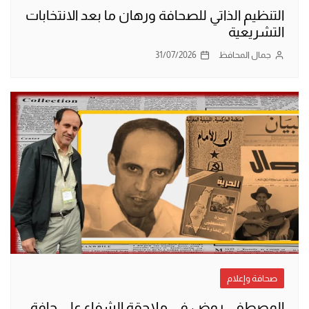
التنظيم الذاتي للصحافة ورهان ما بعد الانتخابات
التشريعية
جمال المحافظ
31/07/2026
صحافة وإعلام
المصطفى روض في ملاحقة الشفاء على حافة