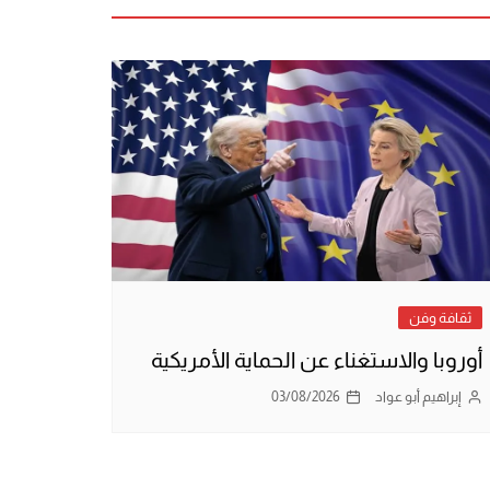
ثقافة وفن
أوروبا والاستغناء عن الحماية الأمريكية
إبراهيم أبو عواد
03/08/2026