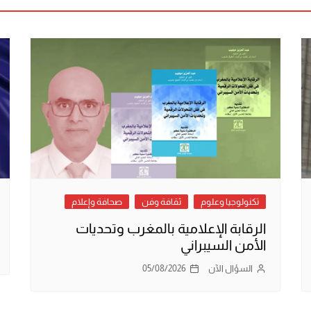
تكنولوجيا وعلوم
ثقافة وفن
صحافة وإعلام
الرقابة الإعلامية بالمغرب وتحديات
الأمن السيبراني
السؤال الآن
05/08/2026