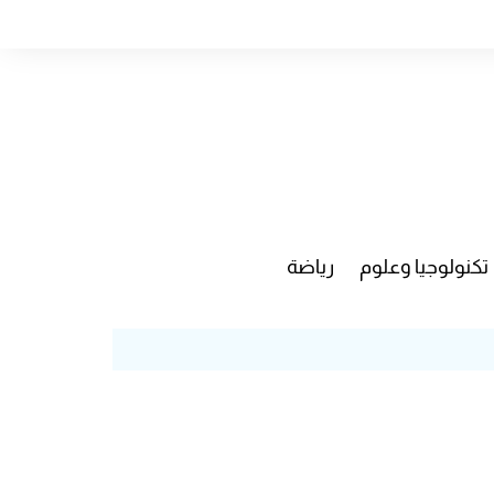
تكنولوجيا وعلوم
رياضة