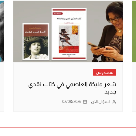
ثقافة وفن
شعر مليكة العاصمي في كتاب نقدي
جديد
السؤال الآن
02/08/2026