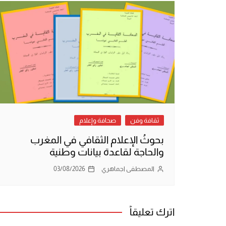
ثقافة وفن
صحافة وإعلام
بحوثُ الإعلام الثقافي في المغرب
والحاجة لقاعدة بيانات وطنية
المصطفى اجماهري
03/08/2026
اترك تعليقاً