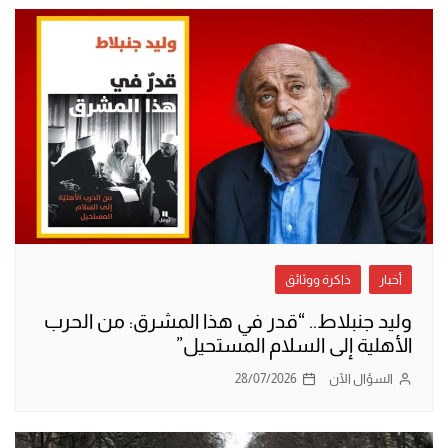
أخبار
ذاكرة ووثائق
وليد جنبلاط.. “قدر في هذا المشرق: من الحرب
الأهلية إلى السلام المستحيل”
السؤال الآن
28/07/2026