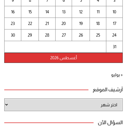
9
8
7
6
5
4
3
16
15
14
13
12
11
10
23
22
21
20
19
18
17
30
29
28
27
26
25
24
31
أغسطس 2026
« يوليو
أرشيف الموقع
أرشيف
الموقع
السؤال الآن