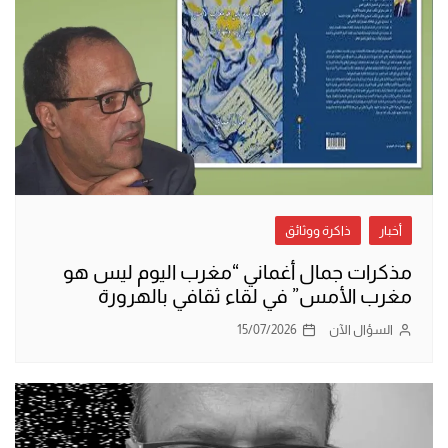
أخبار
ذاكرة ووثائق
مذكرات جمال أغماني “مغرب اليوم ليس هو
مغرب الأمس” في لقاء ثقافي بالهرورة
السؤال الآن
15/07/2026