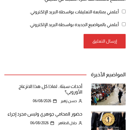
أعلمني بمتابعة التعليقات بواسطة البريد الإلكتروني.
أعلمني بالمواضيع الجديدة بواسطة البريد الإلكتروني.
المواضيع الأخيرة
أحداث سبتة.. لماذا كل هذا الانزعاج
الأوروبي؟
حسن زهير
06/08/2026
حضور المحامي جوهري وليس مجرد إجراء
جلال الطاهر
06/08/2026