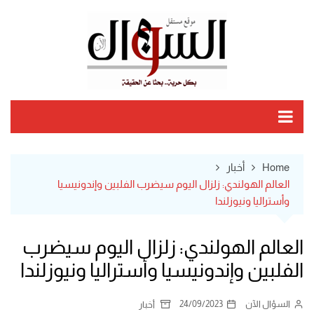
Ski
t
conten
Home
أخبار
العالم الهولندي: زلزال اليوم سيضرب الفلبين وإندونيسيا
وأستراليا ونيوزلندا
العالم الهولندي: زلزال اليوم سيضرب
الفلبين وإندونيسيا وأستراليا ونيوزلندا
السؤال الآن
24/09/2023
أخبار