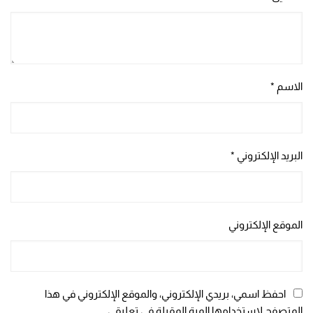
الاسم
*
البريد الإلكتروني
*
الموقع الإلكتروني
احفظ اسمي، بريدي الإلكتروني، والموقع الإلكتروني في هذا
المتصفح لاستخدامها المرة المقبلة في تعليقي.