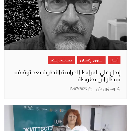
أخبار
حقوق الإنسان
صحافة وإعلام
إيداع علي المرابط الحراسة النظرية بعد توقيفه
بمطار ابن بطوطة
السؤال الآن
13/07/2026