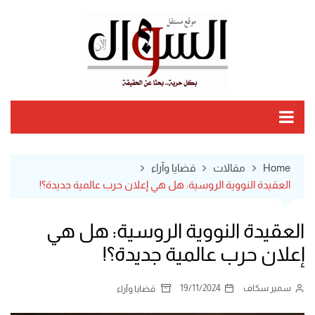
Ski
t
conten
Home
مقالات
قضايا وآراء
العقيدة النووية الروسية: هل هي إعلان حرب عالمية جديدة؟!
العقيدة النووية الروسية: هل هي
إعلان حرب عالمية جديدة؟!
سمير سكاف
19/11/2024
قضايا وآراء