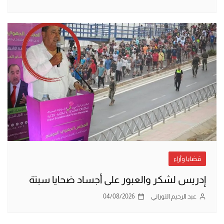
قضايا وآراء
إدريس لشكر والعبور على أجساد ضحايا سبتة
عبد الرحيم التوراني
04/08/2026