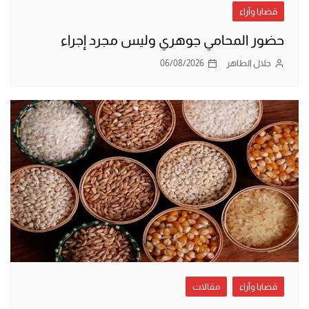
قضايا وآراء
حضور المحامي جوهري وليس مجرد إجراء
جلال الطاهر
06/08/2026
قضايا وآراء
مقالات