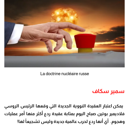
La doctrine nucléaire russe
سمير سكاف
يمكن اعتبار العقيدة النووية الجديدة التي وقعها الرئيس الروسي
فلاديمير بوتين صباح اليوم بمثابة عقيدة ردع أكثر منها أمر عمليات
وهجوم
.
أي أنها ردع لحرب عالمية جديدة وليس تشجيعاً لها
!