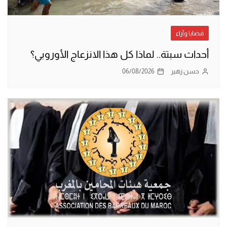
قضايا وآراء
أحداث سبتة.. لماذا كل هذا الانزعاج الأوروبي؟
حسن زهير
06/08/2026