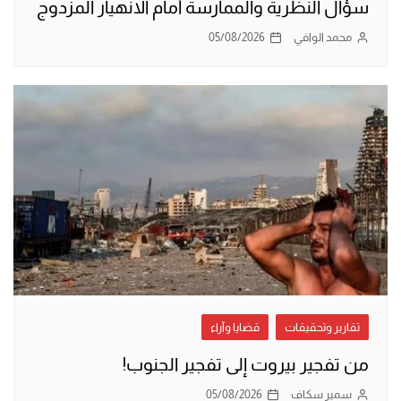
سؤال النظرية والممارسة أمام الانهيار المزدوج
محمد الوافي
05/08/2026
تقارير وتحقيقات
قضايا وآراء
من تفجير بيروت إلى تفجير الجنوب!
سمير سكاف
05/08/2026