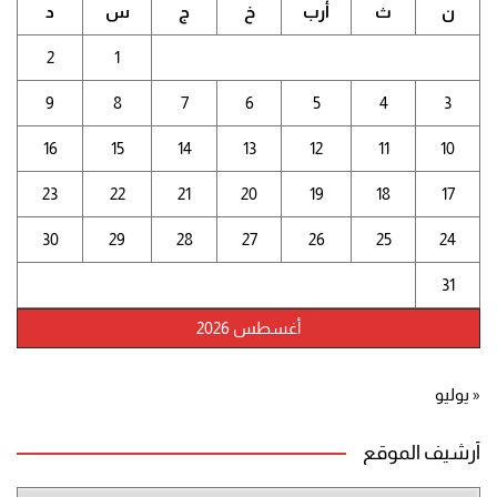
ن
ث
أرب
خ
ج
س
د
2
1
9
8
7
6
5
4
3
16
15
14
13
12
11
10
23
22
21
20
19
18
17
30
29
28
27
26
25
24
31
أغسطس 2026
« يوليو
أرشيف الموقع