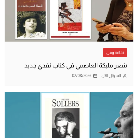
ثقافة وفن
شعر مليكة العاصمي في كتاب نقدي جديد
السؤال الآن
02/08/2026