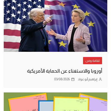
ثقافة وفن
أوروبا والاستغناء عن الحماية الأمريكية
إبراهيم أبو عواد
03/08/2026