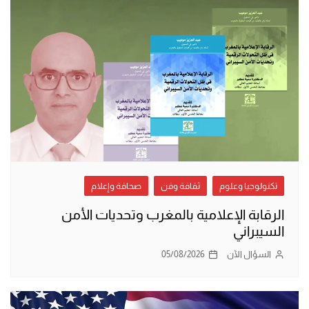
تكنولوجيا وعلوم
ثقافة وفن
صحافة وإعلام
الرقابة الإعلامية بالمغرب وتحديات الأمن
السيبراني
السؤال الآن
05/08/2026