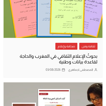
ثقافة وفن
صحافة وإعلام
بحوثُ الإعلام الثقافي في المغرب والحاجة
لقاعدة بيانات وطنية
المصطفى اجماهري
03/08/2026