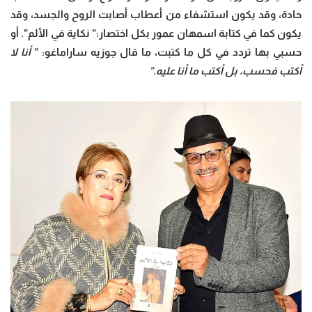
حادة، وقد يكون استشفاء من أعطاب أصابت الروح والجسد، وقد
يكون كما في كتابة اسمهان عمور بكل اختصار:” نكاية في الألم”. أو
حسبي بها تردد في كل ما كتبت، ما قال جوزيه ساراماغو: ”
أنا لا
أكتب فحسب، بل أكتب ما أنا عليه.”