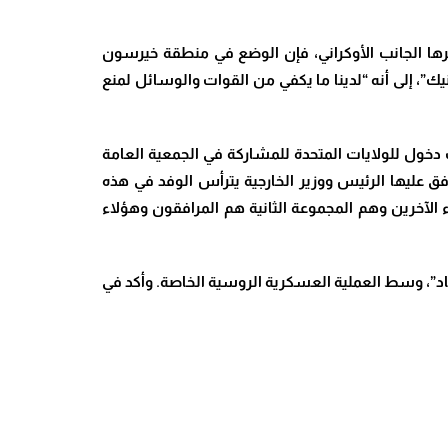
نشرها الجانب الأوكراني، فإن الوضع في منطقة خيرسون
، إلى أنه “لدينا ما يكفي من القوات والوسائل لمنع
ات دخول للولايات المتحدة للمشاركة في ​الجمعية العامة
ق عليها الرئيس ووزير الخارجية يترأس الوفد في هذه
الآخرين وهم المجموعة الثانية هم المرافقون وهؤلاء
لمضاد”، وسط العملية العسكرية الروسية الخاصة. وأكد في