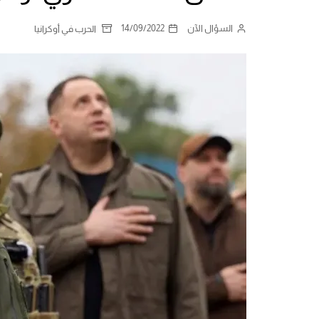
السؤال الآن
14/09/2022
الحرب في أوكرانيا