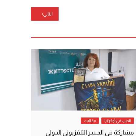
التالي
الحرب في أوكرانيا
مقالات
مشاركة في الجسر التلفزيوني الدولي