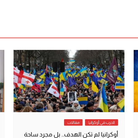
الحرب في أوكرانيا
مقالات
أوكرانيا لم تكن الهدف.. بل مجرد ساحة