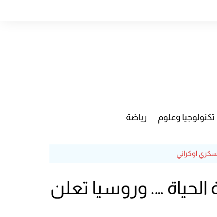
تكنولوجيا وعلوم
رياضة
عادة الحياة …. وروسيا تعلن