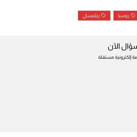
روسيا
زيلنيسكي
سؤال الآن
ة إلكترونية مستقلة