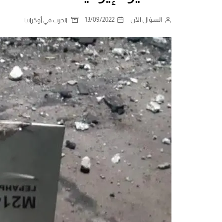
السؤال الآن
13/09/2022
الحرب في أوكرانيا