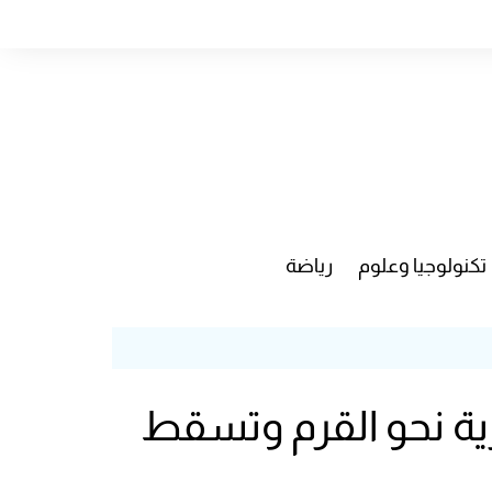
تكنولوجيا وعلوم
رياضة
سكرية نحو القرم وتسقط