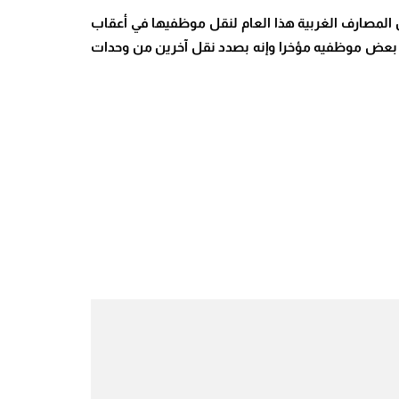
 المصارف الغربية هذا العام لنقل موظفيها في أعقاب
قل بعض موظفيه مؤخرا وإنه بصدد نقل آخرين من وحدات