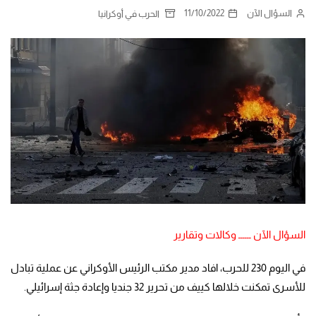
السؤال الآن
11/10/2022
الحرب في أوكرانيا
السؤال الآن ــــــ وكالات وتقارير
في اليوم 230 للحرب، افاد مدير مكتب الرئيس الأوكراني عن عملية تبادل
للأسرى تمكنت خلالها كييف من تحرير 32 جنديا وإعادة جثة إسرائيلي.