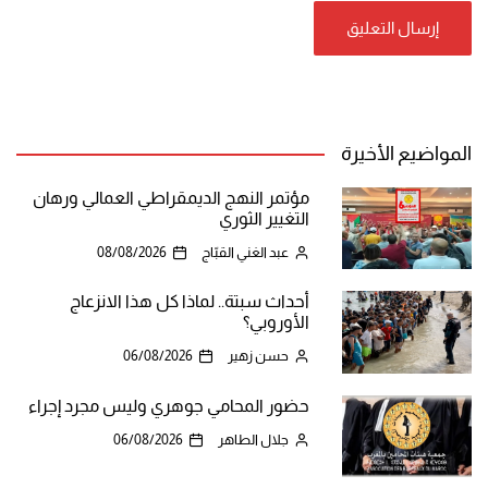
المواضيع الأخيرة
مؤتمر النهج الديمقراطي العمالي ورهان
التغيير الثوري
عبد الغني القبّاج
08/08/2026
أحداث سبتة.. لماذا كل هذا الانزعاج
الأوروبي؟
حسن زهير
06/08/2026
حضور المحامي جوهري وليس مجرد إجراء
جلال الطاهر
06/08/2026