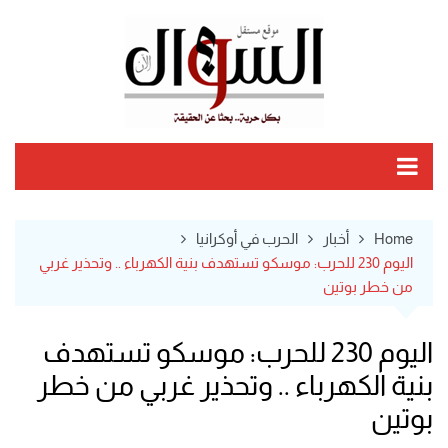
Ski
t
conten
Home
أخبار
الحرب في أوكرانيا
اليوم 230 للحرب: موسكو تستهدف بنية الكهرباء .. وتحذير غربي
من خطر بوتين
اليوم 230 للحرب: موسكو تستهدف
بنية الكهرباء .. وتحذير غربي من خطر
بوتين