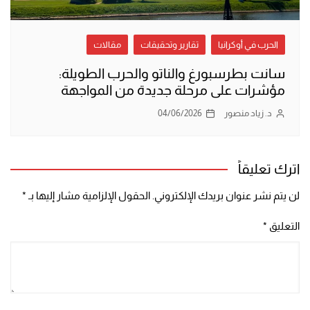
الحرب في أوكرانيا
تقارير وتحقيقات
مقالات
سانت بطرسبورغ والناتو والحرب الطويلة:
مؤشرات على مرحلة جديدة من المواجهة
د. زياد منصور
04/06/2026
اترك تعليقاً
لن يتم نشر عنوان بريدك الإلكتروني.
الحقول الإلزامية مشار إليها بـ
*
التعليق
*