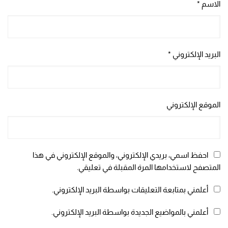
الاسم
*
البريد الإلكتروني
*
الموقع الإلكتروني
احفظ اسمي، بريدي الإلكتروني، والموقع الإلكتروني في هذا
المتصفح لاستخدامها المرة المقبلة في تعليقي.
أعلمني بمتابعة التعليقات بواسطة البريد الإلكتروني.
أعلمني بالمواضيع الجديدة بواسطة البريد الإلكتروني.