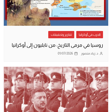
الحرب في أوكرانيا
تقارير وتحقيقات
روسيا في مرمى التاريخ: من نابليون إلى أوكرانيا
د. زياد منصور
01/07/2026