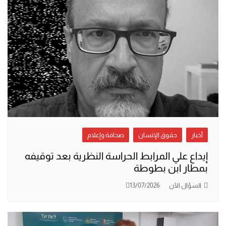
أخبار
حقوق الإنسان
صحافة وإعلام
إيداع علي المرابط الحراسة النظرية بعد توقيفه
بمطار ابن بطوطة
السؤال الآن
13/07/2026