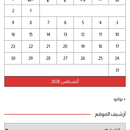
2
1
9
8
7
6
5
4
3
16
15
14
13
12
11
10
23
22
21
20
19
18
17
30
29
28
27
26
25
24
31
أغسطس 2026
« يوليو
أرشيف الموقع
أرشيف