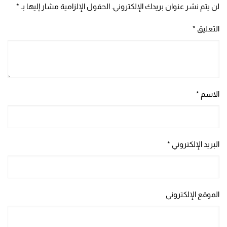
لن يتم نشر عنوان بريدك الإلكتروني.
الحقول الإلزامية مشار إليها بـ
*
التعليق
*
الاسم
*
البريد الإلكتروني
*
الموقع الإلكتروني