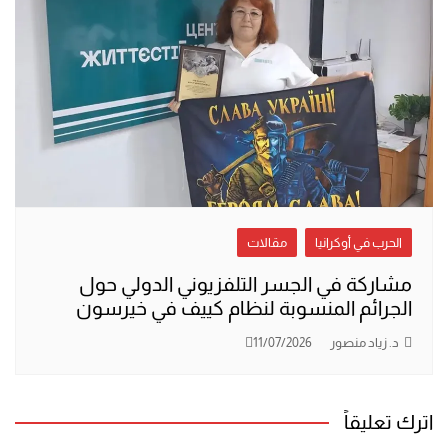
الحرب في أوكرانيا
مقالات
مشاركة في الجسر التلفزيوني الدولي حول
الجرائم المنسوبة لنظام كييف في خيرسون
د. زياد منصور
11/07/2026
اترك تعليقاً