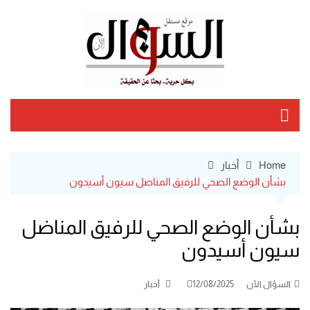
Ski
t
conten
Home
أخبار
بشأن الوضع الصحي للرفيق المناضل سيون أسيدون
بشأن الوضع الصحي للرفيق المناضل
سيون أسيدون
السؤال الآن
12/08/2025
أخبار