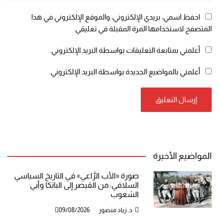
احفظ اسمي، بريدي الإلكتروني، والموقع الإلكتروني في هذا
المتصفح لاستخدامها المرة المقبلة في تعليقي.
أعلمني بمتابعة التعليقات بواسطة البريد الإلكتروني.
أعلمني بالمواضيع الجديدة بواسطة البريد الإلكتروني.
المواضيع الأخيرة
صورة «الأب الرَّاعي» في التاريخ السياسي
السلافي: من القيصر إلى الباتكا وأبي
الشعوب
د. زياد منصور
09/08/2026