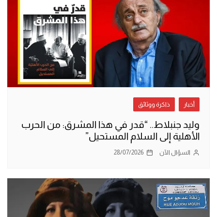
أخبار
ذاكرة ووثائق
وليد جنبلاط.. “قدر في هذا المشرق: من الحرب
الأهلية إلى السلام المستحيل”
السؤال الآن
28/07/2026