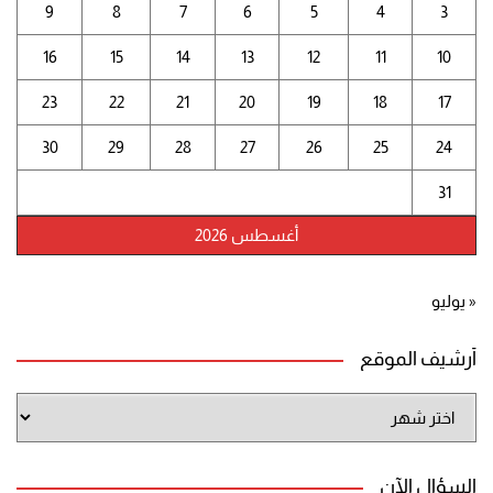
9
8
7
6
5
4
3
16
15
14
13
12
11
10
23
22
21
20
19
18
17
30
29
28
27
26
25
24
31
أغسطس 2026
« يوليو
أرشيف الموقع
أرشيف
الموقع
السؤال الآن