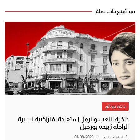
المقالات
مواضيع ذات صلة
ذاكرة ووثائق
ذاكرة اللعب والرمز: استعادة افتراضية لسيرة
الراحلة زبيدة بورحيل
لطيفة حليم
01/08/2026