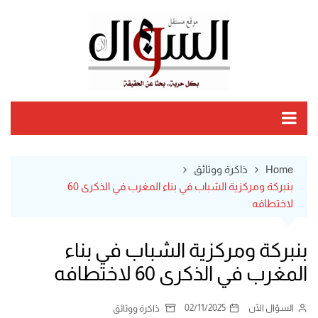
Ski
t
conten
Home
ذاكرة ووثائق
بنبركة ومركزية الشباب في بناء المغرب في الذكرى 60
لاختطافه
بنبركة ومركزية الشباب في بناء
المغرب في الذكرى 60 لاختطافه
السؤال الآن
02/11/2025
ذاكرة ووثائق