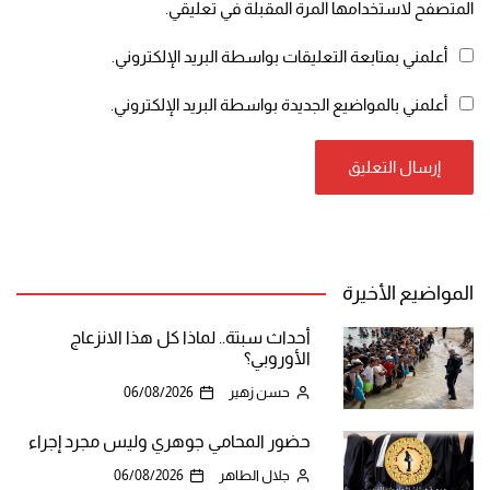
المتصفح لاستخدامها المرة المقبلة في تعليقي.
أعلمني بمتابعة التعليقات بواسطة البريد الإلكتروني.
أعلمني بالمواضيع الجديدة بواسطة البريد الإلكتروني.
المواضيع الأخيرة
أحداث سبتة.. لماذا كل هذا الانزعاج
الأوروبي؟
حسن زهير
06/08/2026
حضور المحامي جوهري وليس مجرد إجراء
جلال الطاهر
06/08/2026