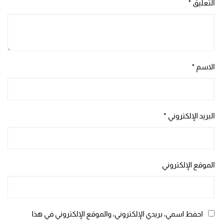
التعليق
*
الاسم
*
البريد الإلكتروني
*
الموقع الإلكتروني
احفظ اسمي، بريدي الإلكتروني، والموقع الإلكتروني في هذا