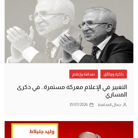
ذاكرة ووثائق
صحافة وإعلام
التغيير في الإعلام معركة مستمرة.. في ذكرى
المساري
جمال المحافظ
31/07/2026