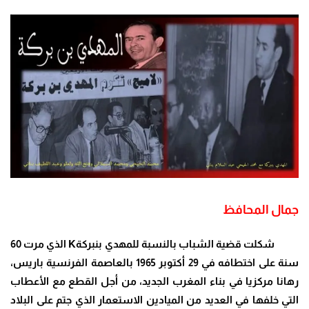
جمال المحافظ
شكلت قضية الشباب بالنسبة للمهدي بنبركة
K
الذي مرت 60
سنة على اختطافه في 29 أكتوبر 1965 بالعاصمة الفرنسية باريس،
رهانا مركزيا في بناء المغرب الجديد، من أجل القطع مع الأعطاب
التي خلفها في العديد من الميادين الاستعمار الذي جتم على البلاد