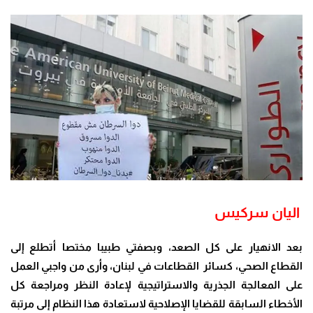
اليان سركيس
بعد الانهيار على كل الصعد، وبصفتي طبيبا مختصا أتطلع إلى
القطاع الصحي، كسائر القطاعات في لبنان، وأرى من واجبي العمل
على المعالجة الجذرية والاستراتيجية لإعادة النظر ومراجعة كل
الأخطاء السابقة للقضايا الإصلاحية لاستعادة هذا النظام إلى مرتبة