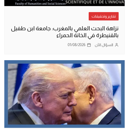
تقارير وتحقيقات
نزاهة البحث العلمي بالمغرب: جامعة ابن طفيل
بالقنيطرة في الخانة الحمراء
السؤال الآن
01/08/2026