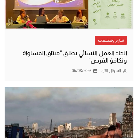
تقارير وتحقيقات
اتحاد العمل النسائي يطلق “ميثاق المساواة
وتكافؤ الفرص”
السؤال الآن
06/08/2026