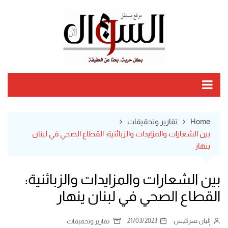
Ski
t
conten
Home
تقارير وتحقيقات
بين الشعارات والمزايدات والزبائنية: القطاع الصحي في لبنان
ينهار
بين الشعارات والمزايدات والزبائنية:
القطاع الصحي في لبنان ينهار
إليان سركيس
21/03/2023
تقارير وتحقيقات