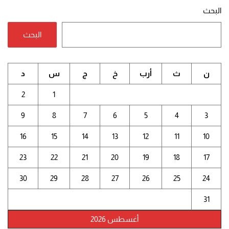
البحث
البحث
ن
ث
أرب
خ
ج
س
د
2
1
9
8
7
6
5
4
3
16
15
14
13
12
11
10
23
22
21
20
19
18
17
30
29
28
27
26
25
24
31
أغسطس 2026