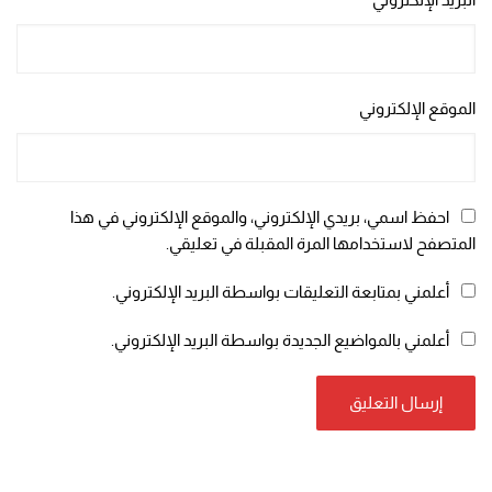
الموقع الإلكتروني
احفظ اسمي، بريدي الإلكتروني، والموقع الإلكتروني في هذا
المتصفح لاستخدامها المرة المقبلة في تعليقي.
أعلمني بمتابعة التعليقات بواسطة البريد الإلكتروني.
أعلمني بالمواضيع الجديدة بواسطة البريد الإلكتروني.