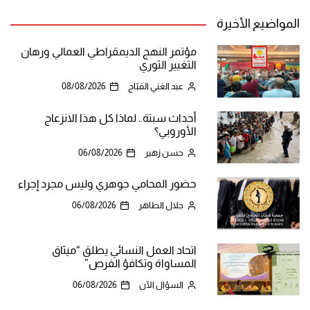
المواضيع الأخيرة
مؤتمر النهج الديمقراطي العمالي ورهان
التغيير الثوري
عبد الغني القبّاج
08/08/2026
أحداث سبتة.. لماذا كل هذا الانزعاج
الأوروبي؟
حسن زهير
06/08/2026
حضور المحامي جوهري وليس مجرد إجراء
جلال الطاهر
06/08/2026
اتحاد العمل النسائي يطلق “ميثاق
المساواة وتكافؤ الفرص”
السؤال الآن
06/08/2026