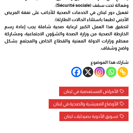
وفعالة تحت سقف (Sécurité sociale).
تفعيل دور لبنان في الخدمات الصحية للأجانب على نفقة المريض
الأجنبي (طبعا باستثناء الحالات الطارئة).
لتحقيق هذا العمل الكبير لرعاية صحية شاملة يجب إعادة رسم
الخارطة الصحية من وزارة الصحة والشؤون الاجتماعية، ومشاركة
معظم وزارات الدولة المعنية والقطاع الخاص والمجتمع بشكل
واضح وشفاف.
شارك هذا الموضوع
الأمراض المستعصية في لبنان
الأوضاع المعيشية والصحية في لبنان
تسويق الأدوية بصيدليات لبنان