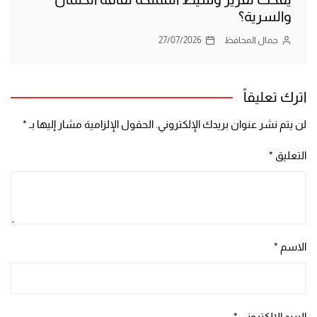
والسرية؟
جمال المحافظ
27/07/2026
اترك تعليقاً
لن يتم نشر عنوان بريدك الإلكتروني.
الحقول الإلزامية مشار إليها بـ
*
التعليق
*
الاسم
*
البريد الإلكتروني
*