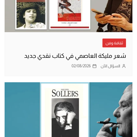
ثقافة وفن
شعر مليكة العاصمي في كتاب نقدي جديد
السؤال الآن
02/08/2026