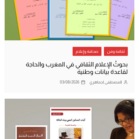
ثقافة وفن
صحافة وإعلام
بحوثُ الإعلام الثقافي في المغرب والحاجة
لقاعدة بيانات وطنية
المصطفى اجماهري
03/08/2026