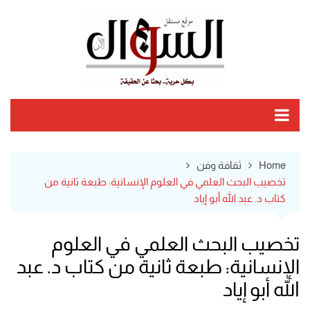
Ski
t
conten
Home
ثقافة وفن
تخصيب البحث العلمي في العلوم الإنسانية: طبعة ثانية من
كتاب د. عبد الله أبو إياد
تخصيب البحث العلمي في العلوم
الإنسانية: طبعة ثانية من كتاب د. عبد
الله أبو إياد