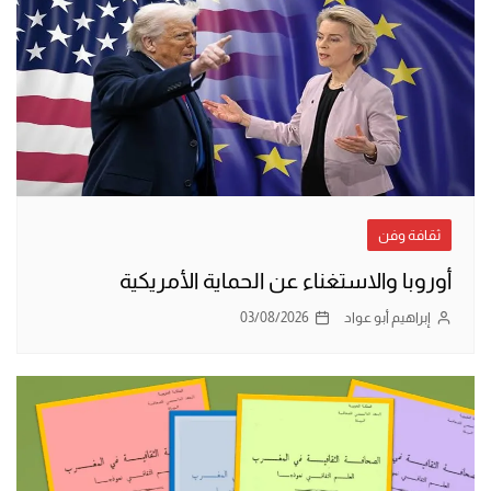
ثقافة وفن
أوروبا والاستغناء عن الحماية الأمريكية
إبراهيم أبو عواد
03/08/2026