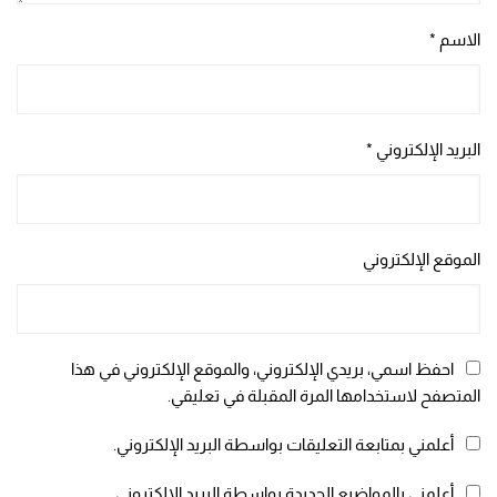
الاسم
*
البريد الإلكتروني
*
الموقع الإلكتروني
احفظ اسمي، بريدي الإلكتروني، والموقع الإلكتروني في هذا
المتصفح لاستخدامها المرة المقبلة في تعليقي.
أعلمني بمتابعة التعليقات بواسطة البريد الإلكتروني.
أعلمني بالمواضيع الجديدة بواسطة البريد الإلكتروني.