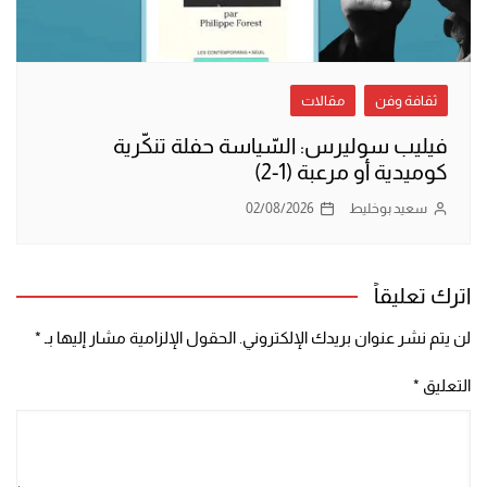
ثقافة وفن
مقالات
فيليب سوليرس: السّياسة حفلة تنكّرية
كوميدية أو مرعبة (1-2)
سعيد بوخليط
02/08/2026
اترك تعليقاً
لن يتم نشر عنوان بريدك الإلكتروني.
الحقول الإلزامية مشار إليها بـ
*
التعليق
*