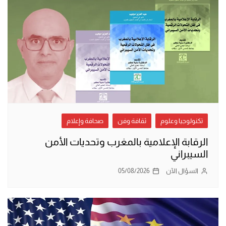
تكنولوجيا وعلوم
ثقافة وفن
صحافة وإعلام
الرقابة الإعلامية بالمغرب وتحديات الأمن
السيبراني
السؤال الآن
05/08/2026