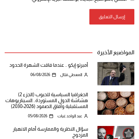
المواضيع الأخيرة
أمبرتو إيكو .. عندما فاقت الشهرة الحدود
المعطي قبّال
06/08/2026
الجغرافيا السياسية للحبوب (الجزء 2)
هشاشة الدول المستوردة.. السيناريوهات
المستقبلية وآفاق الصمود (2026-2030)
عبد الواحد غيات
05/08/2026
سؤال النظرية والممارسة أمام الانهيار
المزدوج