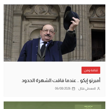
ثقافة وفن
أمبرتو إيكو .. عندما فاقت الشهرة الحدود
المعطي قبّال
06/08/2026