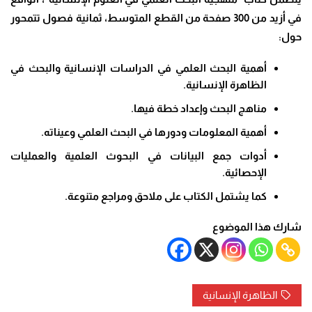
في أزيد من 300 صفحة من القطع المتوسط، ثمانية فصول تتمحور
حول:
أهمية البحث العلمي في الدراسات الإنسانية والبحث في
الظاهرة الإنسانية.
مناهج البحث وإعداد خطة فيها.
أهمية المعلومات ودورها في البحث العلمي وعيناته.
أدوات جمع البيانات في البحوث العلمية والعمليات
الإحصائية.
كما يشتمل الكتاب على ملاحق ومراجع متنوعة.
شارك هذا الموضوع
الظاهرة الإنسانية