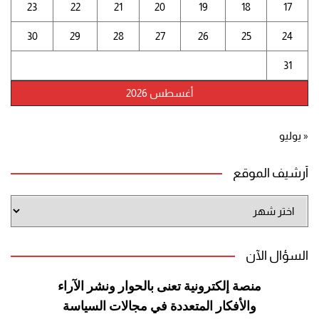
23
22
21
20
19
18
17
30
29
28
27
26
25
24
31
أغسطس 2026
« يوليو
أرشيف الموقع
أرشيف
الموقع
السؤال الآن
منصة إلكترونية تعنى بالحوار ونشر
الآراء
والأفكار المتعددة في مجالات
السياسة