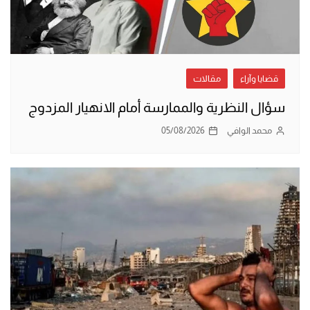
قضايا وآراء
مقالات
سؤال النظرية والممارسة أمام الانهيار المزدوج
محمد الوافي
05/08/2026