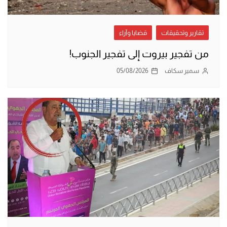
تقارير وتحقيقات
قضايا وآراء
من تفجير بيروت إلى تفجير الجنوب!
سمير سكاف
05/08/2026