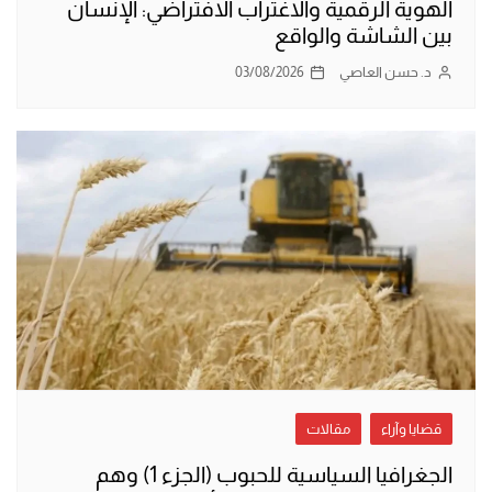
الهوية الرقمية والاغتراب الافتراضي: الإنسان
بين الشاشة والواقع
د. حسن العاصي
03/08/2026
قضايا وآراء
مقالات
الجغرافيا السياسية للحبوب (الجزء 1) وهم