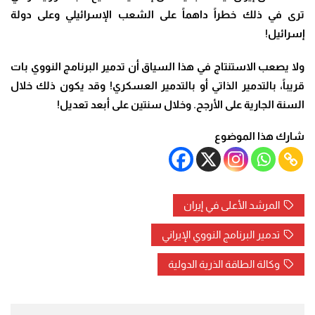
ترى في ذلك خطراً داهماً على الشعب الإسرائيلي وعلى دولة
إسرائيل
!
ولا يصعب الاستنتاج في هذا السياق أن تدمير البرنامج النووي بات
قريباً، بالتدمير الذاتي أو بالتدمير العسكري! وقد يكون ذلك خلال
السنة الجارية على الأرجح. وخلال سنتين على أبعد تعديل
!
شارك هذا الموضوع
المرشد الأعلى في إيران
تدمير البرنامج النووي الإيراني
وكالة الطاقة الذرية الدولية