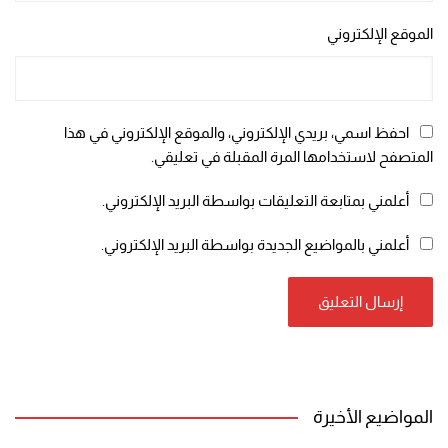
الموقع الإلكتروني
احفظ اسمي، بريدي الإلكتروني، والموقع الإلكتروني في هذا
المتصفح لاستخدامها المرة المقبلة في تعليقي.
أعلمني بمتابعة التعليقات بواسطة البريد الإلكتروني.
أعلمني بالمواضيع الجديدة بواسطة البريد الإلكتروني.
المواضيع الأخيرة