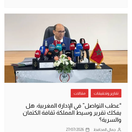
تقارير وتحقيقات
مقالات
“عطب التواصل” في الإدارة المغربية: هل
يفكك تقرير وسيط المملكة ثقافة الكتمان
والسرية؟
جمال المحافظ
27/07/2026