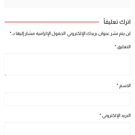
اترك تعليقاً
لن يتم نشر عنوان بريدك الإلكتروني.
الحقول الإلزامية مشار إليها بـ
*
التعليق
*
الاسم
*
البريد الإلكتروني
*