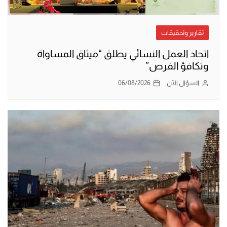
تقارير وتحقيقات
اتحاد العمل النسائي يطلق “ميثاق المساواة
وتكافؤ الفرص”
السؤال الآن
06/08/2026