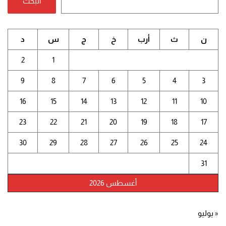
البحث
ن
ث
أرب
خ
ج
س
د
2
1
9
8
7
6
5
4
3
16
15
14
13
12
11
10
23
22
21
20
19
18
17
30
29
28
27
26
25
24
31
أغسطس 2026
« يوليو