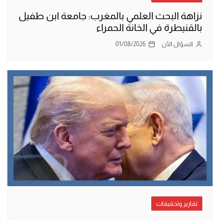
نزاهة البحث العلمي بالمغرب: جامعة ابن طفيل
بالقنيطرة في الخانة الحمراء
السؤال الآن
01/08/2026
تقارير وتحقيقات