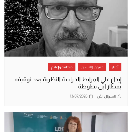
أخبار
حقوق الإنسان
صحافة وإعلام
إيداع علي المرابط الحراسة النظرية بعد توقيفه
بمطار ابن بطوطة
السؤال الآن
13/07/2026