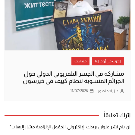
الحرب في أوكرانيا
مقالات
مشاركة في الجسر التلفزيوني الدولي حول
الجرائم المنسوبة لنظام كييف في خيرسون
د. زياد منصور
11/07/2026
اترك تعليقاً
لن يتم نشر عنوان بريدك الإلكتروني.
الحقول الإلزامية مشار إليها بـ
*