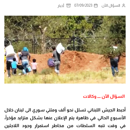
السؤال الآن
07/09/2023
أخبار
السؤال الآن ــــ وكالات
أحبط الجيش اللبناني تسلل نحو ألف ومئتي سوري الى لبنان خلال
الأسبوع الحالي في ظاهرة يتم الإعلان عنها بشكل متزايد مؤخراً،
في وقت تنبه السلطات من مخاطر استمرار وجود اللاجئين