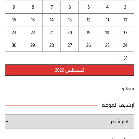
9
8
7
6
5
4
3
16
15
14
13
12
11
10
23
22
21
20
19
18
17
30
29
28
27
26
25
24
31
أغسطس 2026
« يوليو
أرشيف الموقع
أرشيف
الموقع