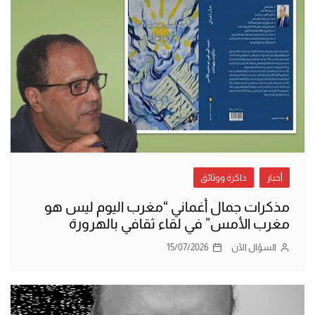
أخبار
ذاكرة ووثائق
مذكرات جمال أغماني “مغرب اليوم ليس هو
مغرب الأمس” في لقاء ثقافي بالهرورة
السؤال الآن
15/07/2026