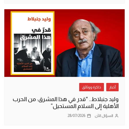
أخبار
ذاكرة ووثائق
وليد جنبلاط.. “قدر في هذا المشرق: من الحرب
الأهلية إلى السلام المستحيل”
السؤال الآن
28/07/2026