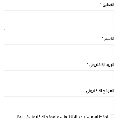
التعليق
*
الاسم
*
البريد الإلكتروني
*
الموقع الإلكتروني
احفظ اسمي، بريدي الإلكتروني، والموقع الإلكتروني في هذا