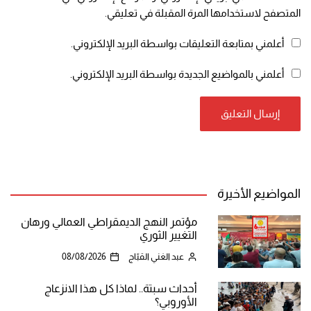
المتصفح لاستخدامها المرة المقبلة في تعليقي.
أعلمني بمتابعة التعليقات بواسطة البريد الإلكتروني.
أعلمني بالمواضيع الجديدة بواسطة البريد الإلكتروني.
المواضيع الأخيرة
مؤتمر النهج الديمقراطي العمالي ورهان
التغيير الثوري
عبد الغني القبّاج
08/08/2026
أحداث سبتة.. لماذا كل هذا الانزعاج
الأوروبي؟