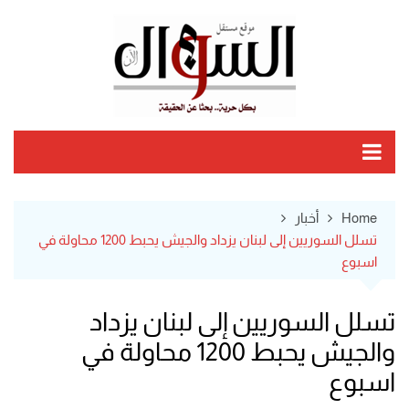
Ski
t
conten
Home
أخبار
تسلل السوريين إلى لبنان يزداد والجيش يحبط 1200 محاولة في
اسبوع
تسلل السوريين إلى لبنان يزداد
والجيش يحبط 1200 محاولة في
اسبوع