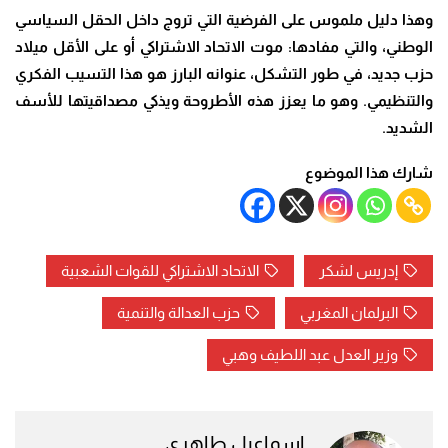
وهذا دليل ملموس على الفرضية التي تروج داخل الحقل السياسي
الوطني، والتي مفادها: موت الاتحاد الاشتراكي أو على الأقل ميلاد
حزب جديد، في طور التشكل، عنوانه البارز هو هذا التسيب الفكري
والتنظيمي. وهو ما يعزز هذه الأطروحة ويذكي مصداقيتها للأسف
الشديد.
شارك هذا الموضوع
إدريس لشكر
الاتحاد الاشتراكي للقوات الشعبية
البرلمان المغربي
حزب العدالة والتنمية
وزير العدل عبد اللطيف وهبي
اسماعيل طاهري