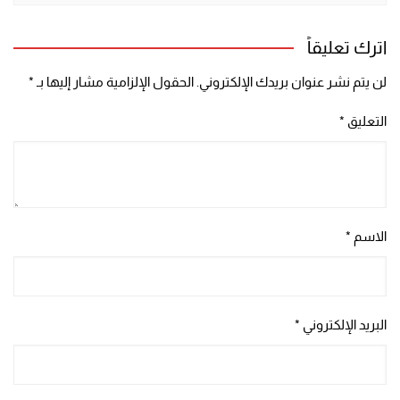
اترك تعليقاً
لن يتم نشر عنوان بريدك الإلكتروني.
الحقول الإلزامية مشار إليها بـ
*
التعليق
*
الاسم
*
البريد الإلكتروني
*