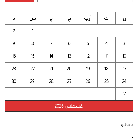
ن
ث
أرب
خ
ج
س
د
2
1
9
8
7
6
5
4
3
16
15
14
13
12
11
10
23
22
21
20
19
18
17
30
29
28
27
26
25
24
31
أغسطس 2026
« يوليو