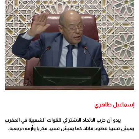
إسماعيل طاهري
يبدو أن حزب الاتحاد الاشتراكي للقوات الشعبية في المغرب
يعيش تسيبا تنظيما قاتلا. كما يعيش تسيبا فكريا وأزمة مرجعية.