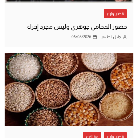
قضايا وآراء
حضور المحامي جوهري وليس مجرد إجراء
جلال الطاهر
06/08/2026
قضايا وآراء
مقالات