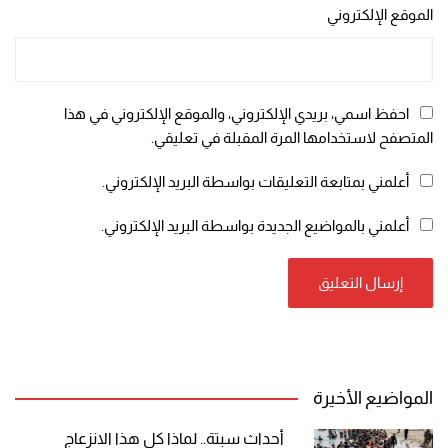
الموقع الإلكتروني
احفظ اسمي، بريدي الإلكتروني، والموقع الإلكتروني في هذا
المتصفح لاستخدامها المرة المقبلة في تعليقي.
أعلمني بمتابعة التعليقات بواسطة البريد الإلكتروني.
أعلمني بالمواضيع الجديدة بواسطة البريد الإلكتروني.
المواضيع الأخيرة
أحداث سبتة.. لماذا كل هذا الانزعاج