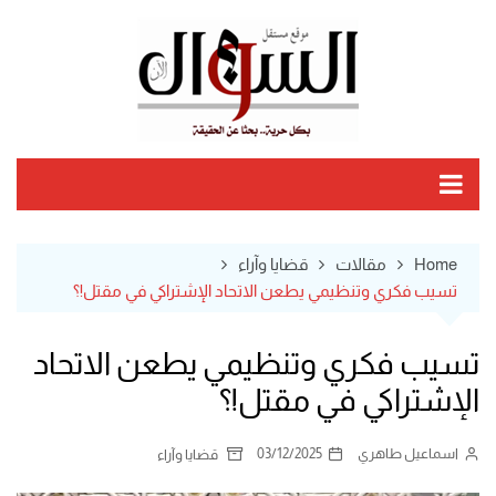
Ski
t
conten
Home
مقالات
قضايا وآراء
تسيب فكري وتنظيمي يطعن الاتحاد الإشتراكي في مقتل!؟
تسيب فكري وتنظيمي يطعن الاتحاد
الإشتراكي في مقتل!؟
اسماعيل طاهري
03/12/2025
قضايا وآراء