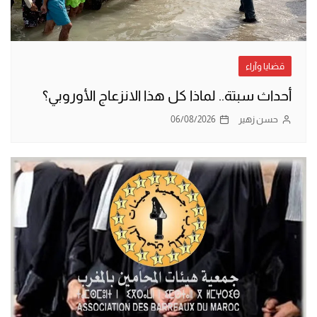
قضايا وآراء
أحداث سبتة.. لماذا كل هذا الانزعاج الأوروبي؟
حسن زهير
06/08/2026