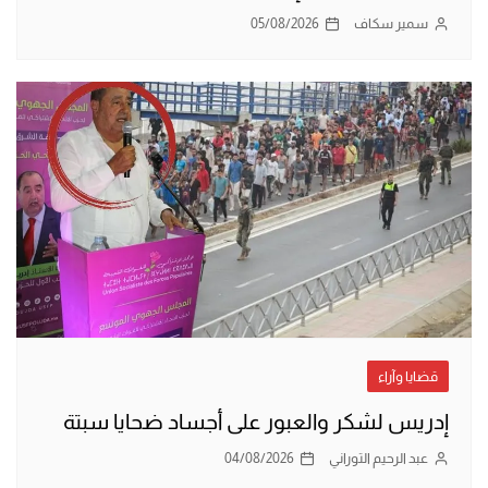
سمير سكاف
05/08/2026
قضايا وآراء
إدريس لشكر والعبور على أجساد ضحايا سبتة
عبد الرحيم التوراني
04/08/2026