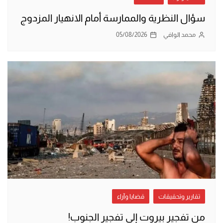
سؤال النظرية والممارسة أمام الانهيار المزدوج
محمد الوافي
05/08/2026
تقارير وتحقيقات
قضايا وآراء
من تفجير بيروت إلى تفجير الجنوب!