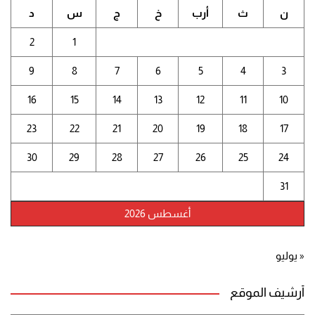
ن
ث
أرب
خ
ج
س
د
2
1
9
8
7
6
5
4
3
16
15
14
13
12
11
10
23
22
21
20
19
18
17
30
29
28
27
26
25
24
31
أغسطس 2026
« يوليو
أرشيف الموقع