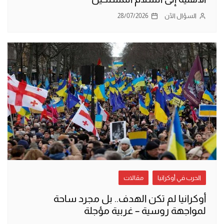
السؤال الآن
28/07/2026
الحرب في أوكرانيا
مقالات
أوكرانيا لم تكن الهدف.. بل مجرد ساحة
لمواجهة روسية – غربية مؤجلة