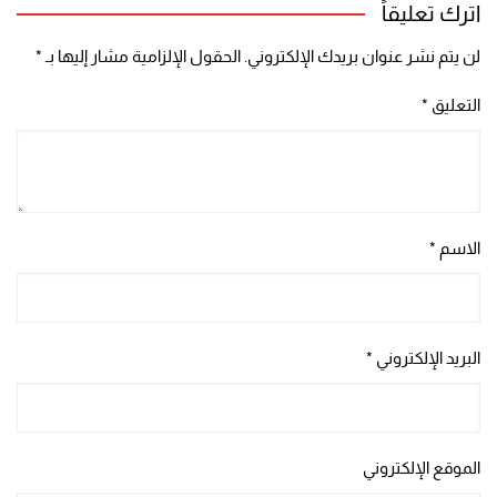
اترك تعليقاً
لن يتم نشر عنوان بريدك الإلكتروني.
الحقول الإلزامية مشار إليها بـ
*
التعليق
*
الاسم
*
البريد الإلكتروني
*
الموقع الإلكتروني