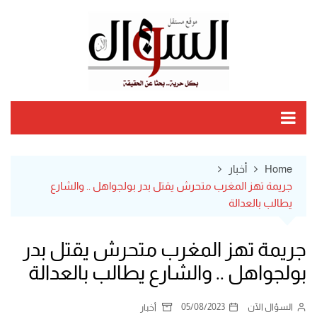
Ski
t
conten
Home
أخبار
جريمة تهز المغرب متحرش يقتل بدر بولجواهل .. والشارع
يطالب بالعدالة
جريمة تهز المغرب متحرش يقتل بدر
بولجواهل .. والشارع يطالب بالعدالة
السؤال الآن
05/08/2023
أخبار