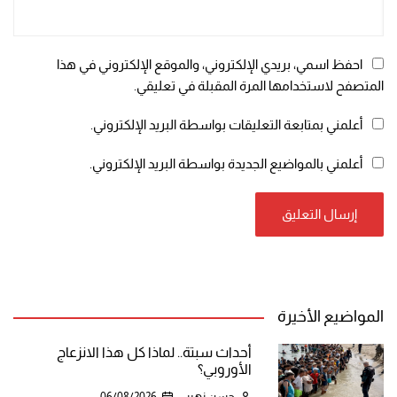
احفظ اسمي، بريدي الإلكتروني، والموقع الإلكتروني في هذا
المتصفح لاستخدامها المرة المقبلة في تعليقي.
أعلمني بمتابعة التعليقات بواسطة البريد الإلكتروني.
أعلمني بالمواضيع الجديدة بواسطة البريد الإلكتروني.
المواضيع الأخيرة
أحداث سبتة.. لماذا كل هذا الانزعاج
الأوروبي؟
حسن زهير
06/08/2026