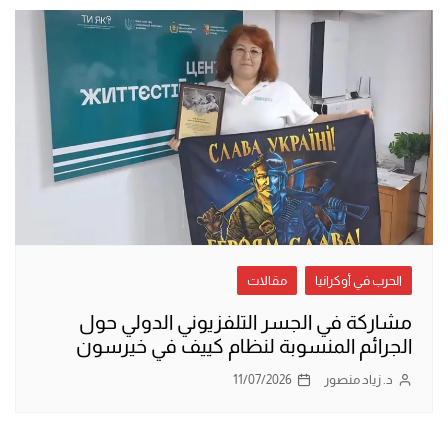
الحرب في أوكرانيا
مقالات
مشاركة في الجسر التلفزيوني الدولي حول
الجرائم المنسوبة لنظام كييف في خيرسون
د. زياد منصور
11/07/2026