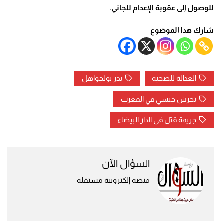
للوصول إلى عقوبة الإعدام للجاني.
شارك هذا الموضوع
العدالة للضحية
بدر بولجواهل
تحرش جنسي في المغرب
جريمة قتل في الدار البيضاء
السؤال الآن
منصة إلكترونية مستقلة