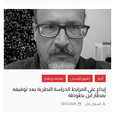
أخبار
حقوق الإنسان
صحافة وإعلام
إيداع علي المرابط الحراسة النظرية بعد توقيفه
بمطار ابن بطوطة
السؤال الآن
13/07/2026