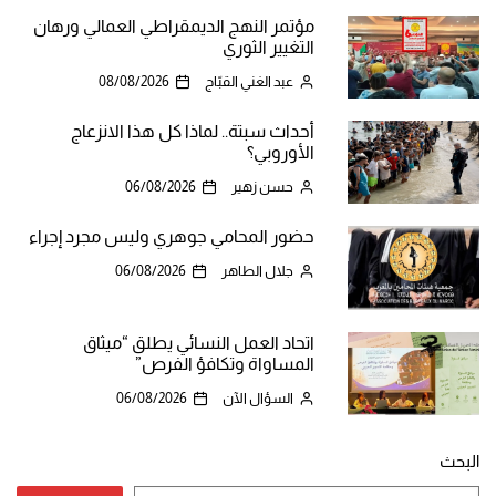
مؤتمر النهج الديمقراطي العمالي ورهان
التغيير الثوري
عبد الغني القبّاج
08/08/2026
أحداث سبتة.. لماذا كل هذا الانزعاج
الأوروبي؟
حسن زهير
06/08/2026
حضور المحامي جوهري وليس مجرد إجراء
جلال الطاهر
06/08/2026
اتحاد العمل النسائي يطلق “ميثاق
المساواة وتكافؤ الفرص”
السؤال الآن
06/08/2026
البحث