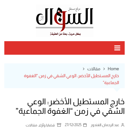
Ski
t
conten
Home
مقالات
خارج المستطيل الأخضر: الوعي الشقي في زمن “الغفوة
الجماعية”
خارج المستطيل الأخضر: الوعي
الشقي في زمن “الغفوة الجماعية”
عبد الرحمان الغندور
27/12/2025
,
قضايا وآراء
مقالات