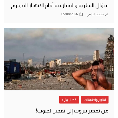
سؤال النظرية والممارسة أمام الانهيار المزدوج
محمد الوافي
05/08/2026
تقارير وتحقيقات
قضايا وآراء
من تفجير بيروت إلى تفجير الجنوب!