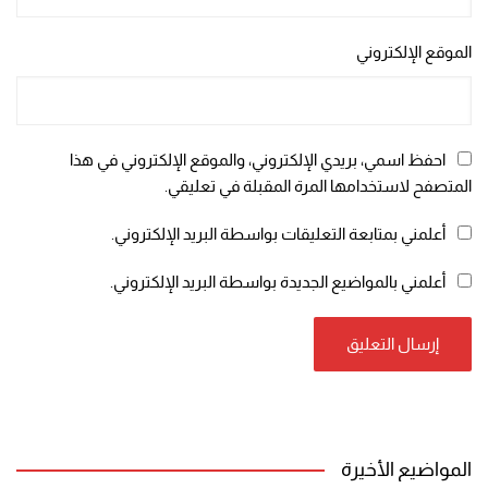
الموقع الإلكتروني
احفظ اسمي، بريدي الإلكتروني، والموقع الإلكتروني في هذا
المتصفح لاستخدامها المرة المقبلة في تعليقي.
أعلمني بمتابعة التعليقات بواسطة البريد الإلكتروني.
أعلمني بالمواضيع الجديدة بواسطة البريد الإلكتروني.
المواضيع الأخيرة