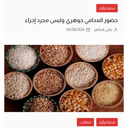
قضايا وآراء
حضور المحامي جوهري وليس مجرد إجراء
جلال الطاهر
06/08/2026
قضايا وآراء
مقالات