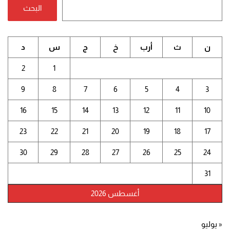
البحث
ن
ث
أرب
خ
ج
س
د
2
1
9
8
7
6
5
4
3
16
15
14
13
12
11
10
23
22
21
20
19
18
17
30
29
28
27
26
25
24
31
أغسطس 2026
« يوليو