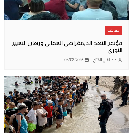
مقالات
مؤتمر النهج الديمقراطي العمالي ورهان التغيير
الثوري
عبد الغني القبّاج
08/08/2026