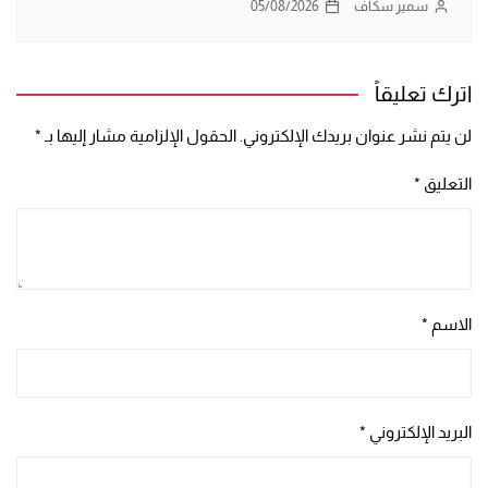
سمير سكاف
05/08/2026
اترك تعليقاً
لن يتم نشر عنوان بريدك الإلكتروني.
الحقول الإلزامية مشار إليها بـ
*
التعليق
*
الاسم
*
البريد الإلكتروني
*