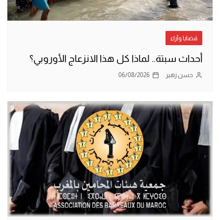
قضايا وآراء
أحداث سبتة.. لماذا كل هذا الانزعاج الأوروبي؟
حسن زهير
06/08/2026