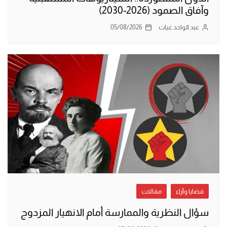
وآفاق الصمود (2026-2030)
عبد الواحد غيات
05/08/2026
قضايا وآراء
مقالات
سؤال النظرية والممارسة أمام الانهيار المزدوج