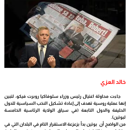
خالد العزي
جاءت محاولة اغتيال رئيس وزراء سلوفاكيا روبرت فيكو، لتبين
إنها عملية روسية تهدف إلى إعادة تشكيل النخب السياسية للدول
الحليفة والدول التابعة (في سياق الولاية الرئاسية الخامسة
لبوتين).
من الواضح أن بوتين بدأ بزعزعة الاستقرار التام في البلدان التي في