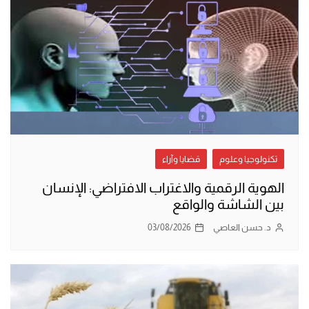
تكنولوجيا وعلوم
قضايا وآراء
الهوية الرقمية والاغتراب الافتراضي: الإنسان
بين الشاشة والواقع
د. حسن العاصي
03/08/2026