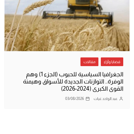
قضايا وآراء
مقالات
الجغرافيا السياسية للحبوب (الجزء 1) وهم
الوفرة.. التوازنات الجديدة للأسواق وهيمنة
القوى الكبرى (2024-2026)
عبد الواحد غيات
03/08/2026