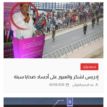
قضايا وآراء
إدريس لشكر والعبور على أجساد ضحايا سبتة
عبد الرحيم التوراني
04/08/2026