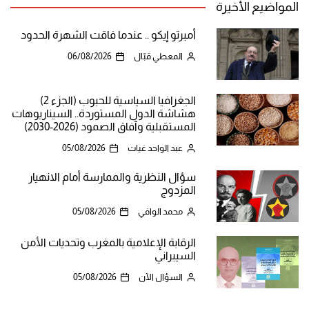
المواضيع الأخيرة
أمبرتو إيكو .. عندما فاقت الشهرة الحدود
المعطي قبّال
06/08/2026
الجغرافيا السياسية للحبوب (الجزء 2)
هشاشة الدول المستوردة.. السيناريوهات
المستقبلية وآفاق الصمود (2026-2030)
عبد الواحد غيات
05/08/2026
سؤال النظرية والممارسة أمام الانهيار
المزدوج
محمد الوافي
05/08/2026
الرقابة الإعلامية بالمغرب وتحديات الأمن
السيبراني
السؤال الآن
05/08/2026