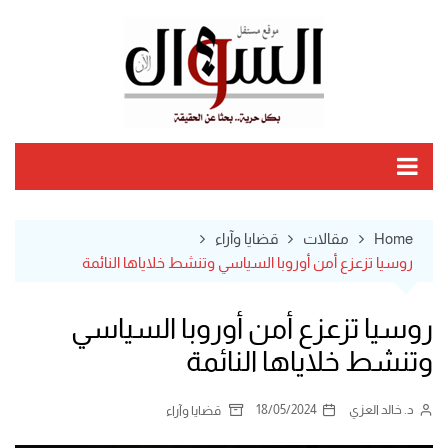
Ski
t
conten
Home
مقالات
قضايا وآراء
روسيا تزعزع أمن أوروبا السياسي وتنشط خلاياها النائمة
روسيا تزعزع أمن أوروبا السياسي
وتنشط خلاياها النائمة
د. خالد العزي
18/05/2024
قضايا وآراء