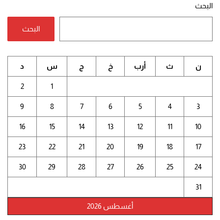
البحث
البحث
ن
ث
أرب
خ
ج
س
د
2
1
9
8
7
6
5
4
3
16
15
14
13
12
11
10
23
22
21
20
19
18
17
30
29
28
27
26
25
24
31
أغسطس 2026