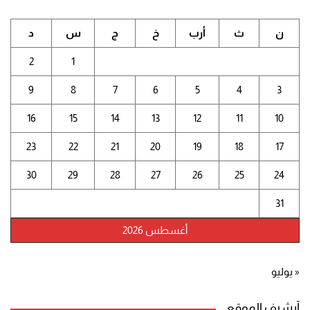
ن
ث
أرب
خ
ج
س
د
2
1
9
8
7
6
5
4
3
16
15
14
13
12
11
10
23
22
21
20
19
18
17
30
29
28
27
26
25
24
31
أغسطس 2026
« يوليو
أرشيف الموقع