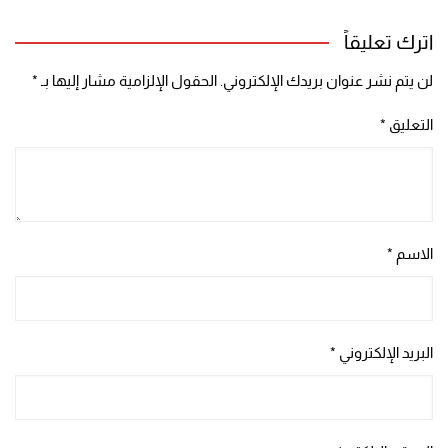
اترك تعليقاً
لن يتم نشر عنوان بريدك الإلكتروني.
الحقول الإلزامية مشار إليها بـ
*
التعليق
*
الاسم
*
البريد الإلكتروني
*