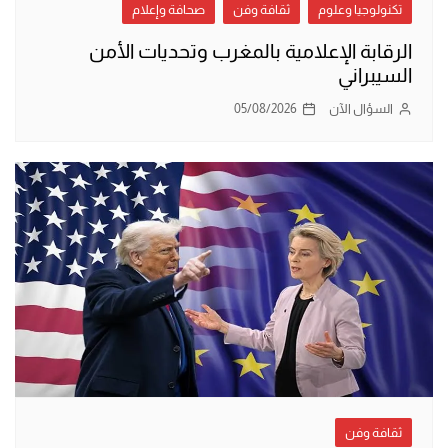
تكنولوجيا وعلوم
ثقافة وفن
صحافة وإعلام
الرقابة الإعلامية بالمغرب وتحديات الأمن
السيبراني
السؤال الآن
05/08/2026
ثقافة وفن