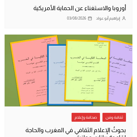
أوروبا والاستغناء عن الحماية الأمريكية
إبراهيم أبو عواد
03/08/2026
ثقافة وفن
صحافة وإعلام
بحوثُ الإعلام الثقافي في المغرب والحاجة