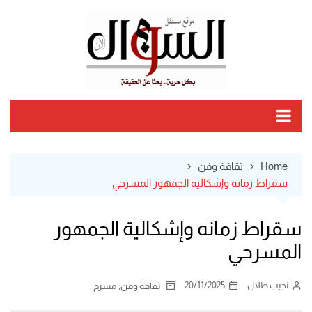
Ski
t
conten
Home
ثقافة وفن
سقراط زمانه وإشكالية الجمهور المسرحي
سقراط زمانه وإشكالية الجمهور
المسرحي
نجيب طلال
20/11/2025
,
ثقافة وفن
مسرح