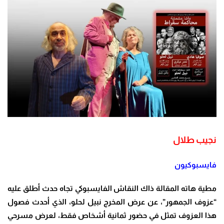
نجيب طلال
فايسبوكيون
مطية هاته المقالة ذاك النقاش الفايسبوكي تجاه حدث أطلق عليه
“عزوف الجمهور”، عن عرض المخرج نبيل لحلو، الذي أحدث فصول
هذا العزوف تمثل في حضور ثمانية أشخاص فقط، لعرض مسرحي