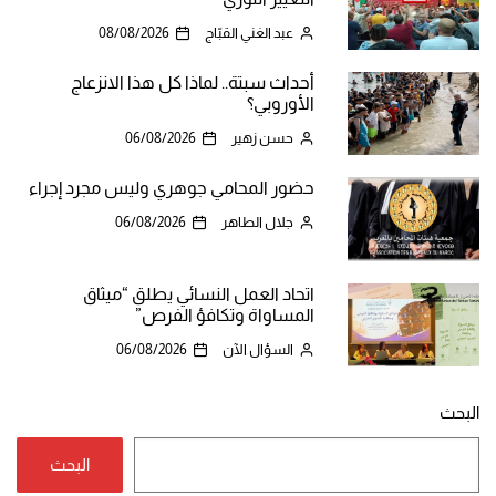
عبد الغني القبّاج
08/08/2026
أحداث سبتة.. لماذا كل هذا الانزعاج
الأوروبي؟
حسن زهير
06/08/2026
حضور المحامي جوهري وليس مجرد إجراء
جلال الطاهر
06/08/2026
اتحاد العمل النسائي يطلق “ميثاق
المساواة وتكافؤ الفرص”
السؤال الآن
06/08/2026
البحث
البحث