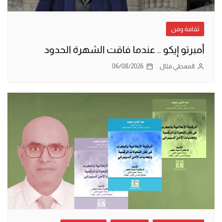
ثقافة وفن
أمبرتو إيكو .. عندما فاقت الشهرة الحدود
المعطي قبّال
06/08/2026