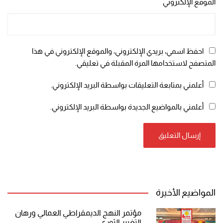
الموقع الإلكتروني
احفظ اسمي، بريدي الإلكتروني، والموقع الإلكتروني في هذا
المتصفح لاستخدامها المرة المقبلة في تعليقي.
أعلمني بمتابعة التعليقات بواسطة البريد الإلكتروني.
أعلمني بالمواضيع الجديدة بواسطة البريد الإلكتروني.
المواضيع الأخيرة
مؤتمر النهج الديمقراطي العمالي ورهان
التغيير الثوري