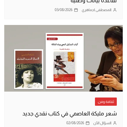
لقاعدة بيانات وطنية
المصطفى اجماهري
03/08/2026
ثقافة وفن
شعر مليكة العاصمي في كتاب نقدي جديد
السؤال الآن
02/08/2026