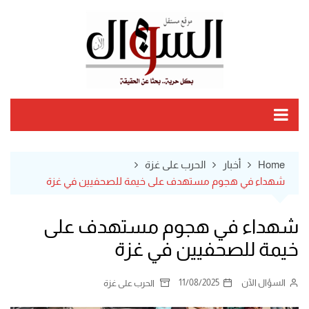
Ski
t
conten
Home
أخبار
الحرب على غزة
شهداء في هجوم مستهدف على خيمة للصحفيين في غزة
شهداء في هجوم مستهدف على
خيمة للصحفيين في غزة
السؤال الآن
11/08/2025
الحرب على غزة