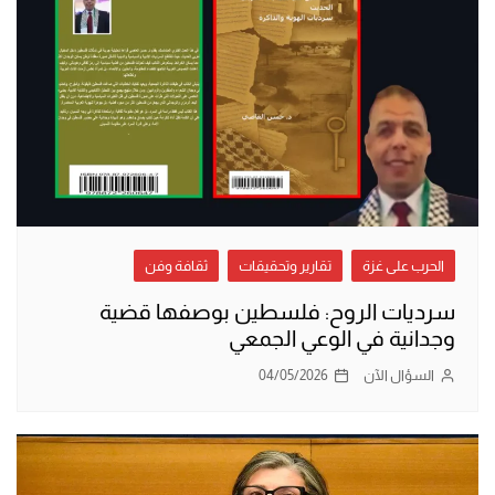
الحرب على غزة
تقارير وتحقيقات
ثقافة وفن
سرديات الروح: فلسطين بوصفها قضية
وجدانية في الوعي الجمعي
السؤال الآن
04/05/2026