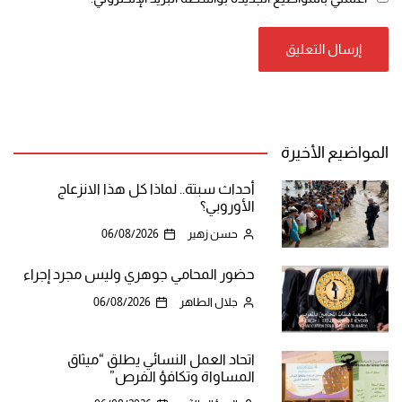
المواضيع الأخيرة
أحداث سبتة.. لماذا كل هذا الانزعاج
الأوروبي؟
حسن زهير
06/08/2026
حضور المحامي جوهري وليس مجرد إجراء
جلال الطاهر
06/08/2026
اتحاد العمل النسائي يطلق “ميثاق
المساواة وتكافؤ الفرص”