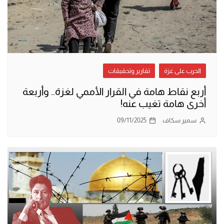
الحرب على غزة
تقارير وتحقيقات
أربع نقاط هامة في القرار الأممي لغزة.. وأربعة
أخرى هامة تغيب عنه!
سمير سكاف
09/11/2025