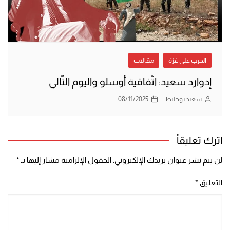
الحرب على غزة
مقالات
إدوارد سعيد: اتّفاقية أوسلو واليوم التّالي
سعيد بوخليط
08/11/2025
اترك تعليقاً
لن يتم نشر عنوان بريدك الإلكتروني.
الحقول الإلزامية مشار إليها بـ
*
التعليق
*