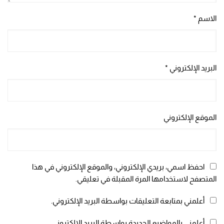
الاسم
*
البريد الإلكتروني
*
الموقع الإلكتروني
احفظ اسمي، بريدي الإلكتروني، والموقع الإلكتروني في هذا
المتصفح لاستخدامها المرة المقبلة في تعليقي.
أعلمني بمتابعة التعليقات بواسطة البريد الإلكتروني.
أعلمني بالمواضيع الجديدة بواسطة البريد الإلكتروني.