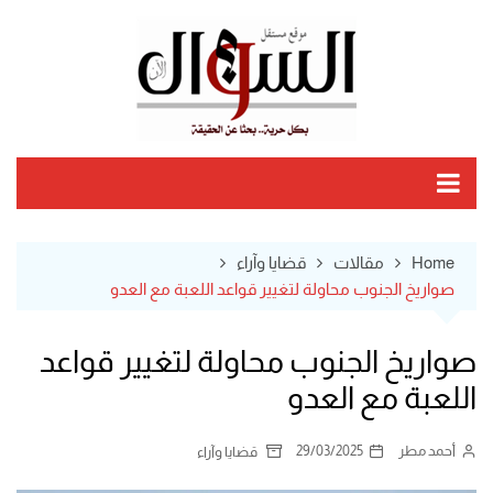
Ski
t
conten
Home
مقالات
قضايا وآراء
صواريخ الجنوب محاولة لتغيير قواعد اللعبة مع العدو
صواريخ الجنوب محاولة لتغيير قواعد
اللعبة مع العدو
أحمد مطر
29/03/2025
قضايا وآراء