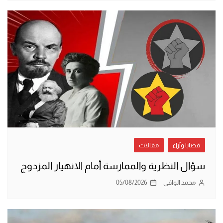
قضايا وآراء
مقالات
سؤال النظرية والممارسة أمام الانهيار المزدوج
محمد الوافي
05/08/2026