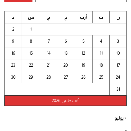
ن
ث
أرب
خ
ج
س
د
2
1
9
8
7
6
5
4
3
16
15
14
13
12
11
10
23
22
21
20
19
18
17
30
29
28
27
26
25
24
31
أغسطس 2026
« يوليو