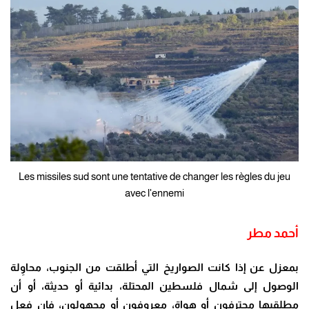
Les missiles sud sont une tentative de changer les règles du jeu
avec l'ennemi
أ
حمد مطر
بمعزل عن إذا كانت الصواريخ التي أطلقت من الجنوب، محاوِلة
الوصول إلى شمال فلسطين المحتلة، بدائية أو حديثة، أو أن
مطلقيها محترفون أو هواة، معروفون أو مجهولون، فإن فعل