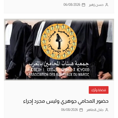
حسن زهير
06/08/2026
قضايا وآراء
حضور المحامي جوهري وليس مجرد إجراء
جلال الطاهر
06/08/2026