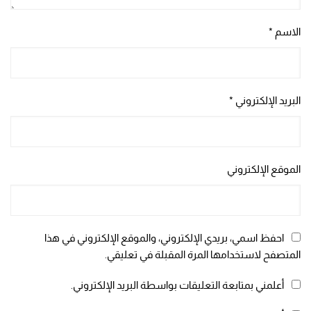
الاسم
*
البريد الإلكتروني
*
الموقع الإلكتروني
احفظ اسمي، بريدي الإلكتروني، والموقع الإلكتروني في هذا
المتصفح لاستخدامها المرة المقبلة في تعليقي.
أعلمني بمتابعة التعليقات بواسطة البريد الإلكتروني.