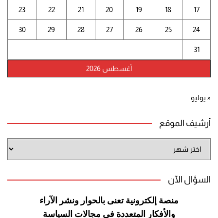
23
22
21
20
19
18
17
30
29
28
27
26
25
24
31
أغسطس 2026
« يوليو
أرشيف الموقع
أرشيف
الموقع
السؤال الآن
منصة إلكترونية تعنى بالحوار ونشر
الآراء
والأفكار المتعددة في مجالات
السياسة