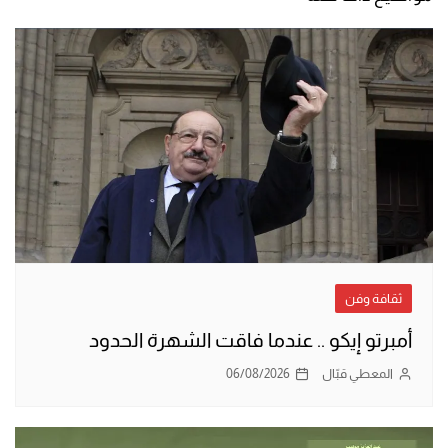
ثقافة وفن
أمبرتو إيكو .. عندما فاقت الشهرة الحدود
المعطي قبّال
06/08/2026