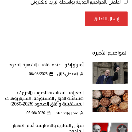
أعلمني بالمواضيع الجديدة بواسطة البريد الإلكتروني.
المواضيع الأخيرة
أمبرتو إيكو .. عندما فاقت الشهرة الحدود
المعطي قبّال
06/08/2026
الجغرافيا السياسية للحبوب (الجزء 2)
هشاشة الدول المستوردة.. السيناريوهات
المستقبلية وآفاق الصمود (2026-2030)
عبد الواحد غيات
05/08/2026
سؤال النظرية والممارسة أمام الانهيار
المزدوج