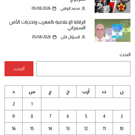
محمد الوافي
05/08/2026
الرقابة الإعلامية بالمغرب وتحديات الأمن
السيبراني
السؤال الآن
05/08/2026
البحث
البحث
ن
ث
أرب
خ
ج
س
د
2
1
9
8
7
6
5
4
3
16
15
14
13
12
11
10