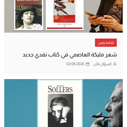
ثقافة وفن
شعر مليكة العاصمي في كتاب نقدي جديد
السؤال الآن
02/08/2026