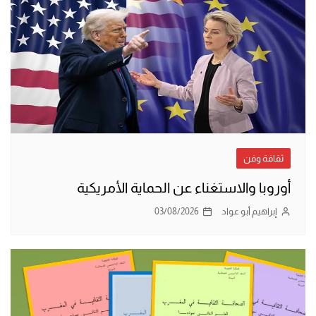
ثقافة وفن
أوروبا والاستغناء عن الحماية الأمريكية
إبراهيم أبو عواد
03/08/2026