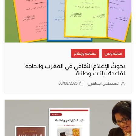
ثقافة وفن
صحافة وإعلام
بحوثُ الإعلام الثقافي في المغرب والحاجة
لقاعدة بيانات وطنية
المصطفى اجماهري
03/08/2026