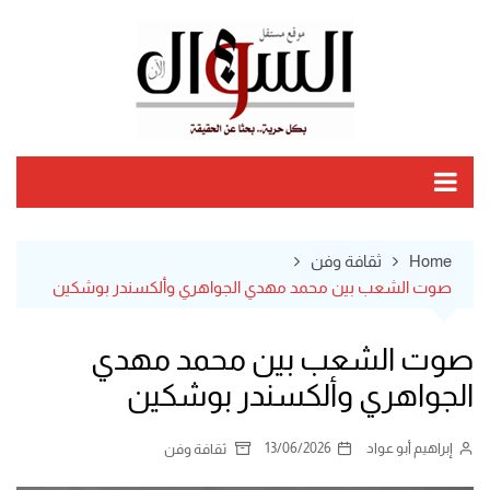
Ski
t
conten
Home
ثقافة وفن
صوت الشعب بين محمد مهدي الجواهري وألكسندر بوشكين
صوت الشعب بين محمد مهدي
الجواهري وألكسندر بوشكين
إبراهيم أبو عواد
13/06/2026
ثقافة وفن