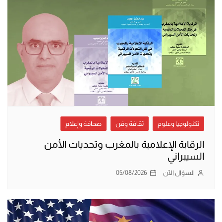
تكنولوجيا وعلوم
ثقافة وفن
صحافة وإعلام
الرقابة الإعلامية بالمغرب وتحديات الأمن
السيبراني
السؤال الآن
05/08/2026