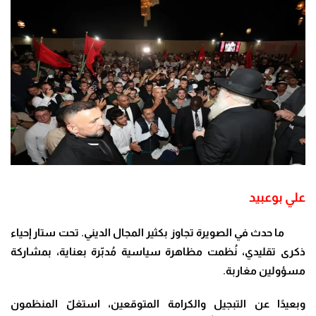
علي بوعبيد
ما حدث في الصويرة تجاوز بكثير المجال الديني. تحت ستار إحياء
ذكرى تقليدي، نُظمت مظاهرة سياسية مُدبّرة بعناية، بمشاركة
مسؤولين مغاربة
.
وبعيدًا عن التبجيل والكرامة المتوقعين، استغلّ المنظمون