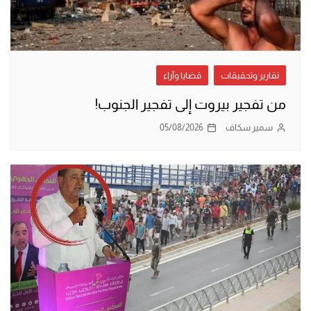
تقارير وتحقيقات
قضايا وآراء
من تفجير بيروت إلى تفجير الجنوب!
سمير سكاف
05/08/2026