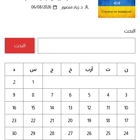
د. زياد منصور
06/08/2026
البحث
البحث
ن
ث
أرب
خ
ج
س
د
2
1
9
8
7
6
5
4
3
16
15
14
13
12
11
10
23
22
21
20
19
18
17
30
29
28
27
26
25
24