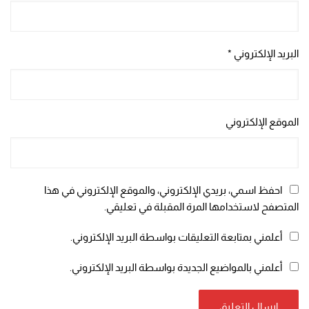
البريد الإلكتروني
*
الموقع الإلكتروني
احفظ اسمي، بريدي الإلكتروني، والموقع الإلكتروني في هذا
المتصفح لاستخدامها المرة المقبلة في تعليقي.
أعلمني بمتابعة التعليقات بواسطة البريد الإلكتروني.
أعلمني بالمواضيع الجديدة بواسطة البريد الإلكتروني.