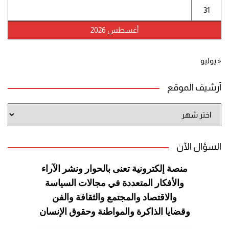
31
أغسطس 2026
« يوليو
أرشيف الموقع
أرشيف
الموقع
السؤال الآن
منصة إلكترونية تعنى بالحوار ونشر
الآراء
والأفكار المتعددة في مجالات
السياسة
والاقتصاد والمجتمع والثقافة
والفن
وقضايا الذاكرة والمواطنة
وحقوق الإنسان