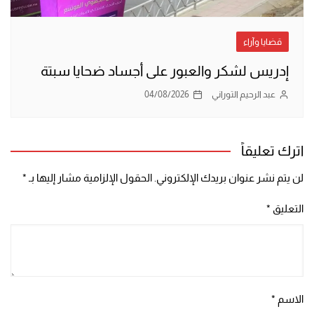
قضايا وآراء
إدريس لشكر والعبور على أجساد ضحايا سبتة
عبد الرحيم التوراني
04/08/2026
اترك تعليقاً
لن يتم نشر عنوان بريدك الإلكتروني.
الحقول الإلزامية مشار إليها بـ
*
التعليق
*
الاسم
*