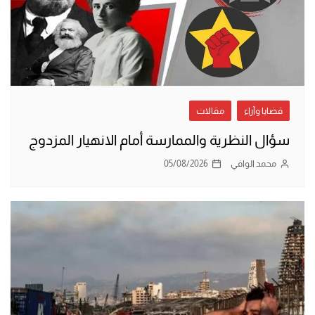
قضايا وآراء
مقالات
سؤال النظرية والممارسة أمام الانهيار المزدوج
محمد الوافي
05/08/2026