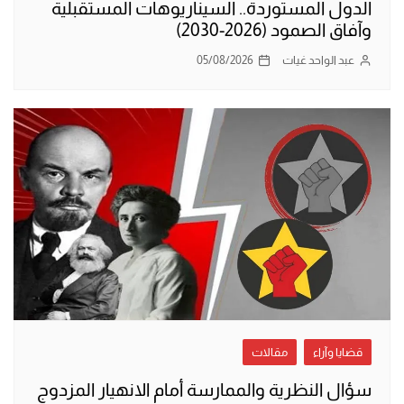
الدول المستوردة.. السيناريوهات المستقبلية
وآفاق الصمود (2026-2030)
عبد الواحد غيات
05/08/2026
قضايا وآراء
مقالات
سؤال النظرية والممارسة أمام الانهيار المزدوج