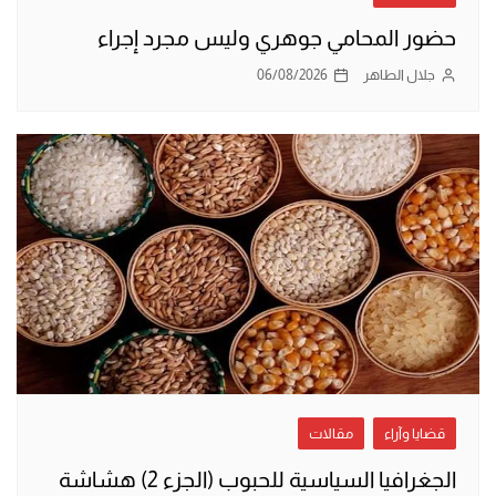
حضور المحامي جوهري وليس مجرد إجراء
جلال الطاهر
06/08/2026
قضايا وآراء
مقالات
الجغرافيا السياسية للحبوب (الجزء 2) هشاشة