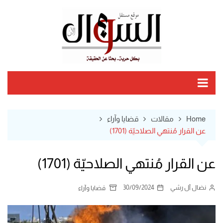
Ski
t
conten
Home
مقالات
قضايا وآراء
عن القرار مُنتهي الصلاحيّة (1701)
عن القرار مُنتهي الصلاحيّة (1701)
نضال آل رشي
30/09/2024
قضايا وآراء