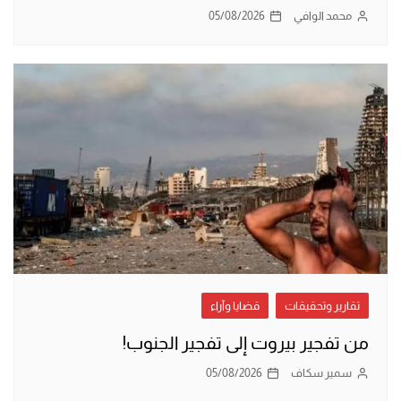
محمد الوافي
05/08/2026
تقارير وتحقيقات
قضايا وآراء
من تفجير بيروت إلى تفجير الجنوب!
سمير سكاف
05/08/2026