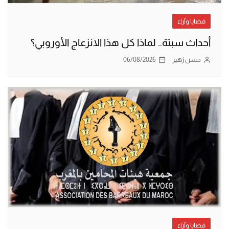
قضايا وآراء
أحداث سبتة.. لماذا كل هذا الانزعاج الأوروبي؟
حسن زهير
06/08/2026
قضايا وآراء