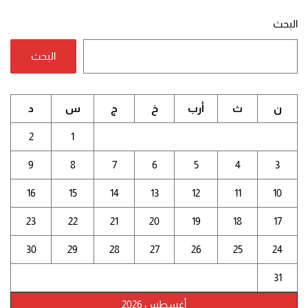
البحث
البحث
ن
ث
أرب
خ
ج
س
د
2
1
9
8
7
6
5
4
3
16
15
14
13
12
11
10
23
22
21
20
19
18
17
30
29
28
27
26
25
24
31
أغسطس 2026