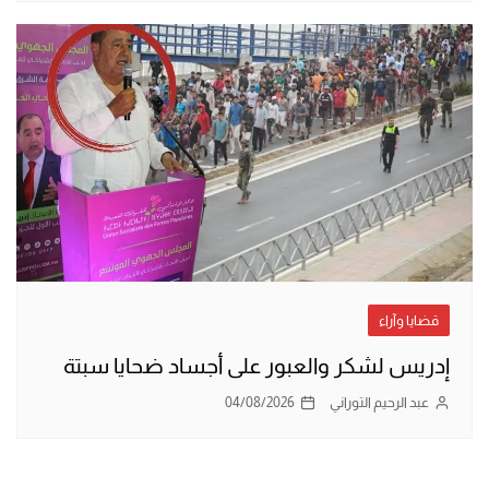
قضايا وآراء
إدريس لشكر والعبور على أجساد ضحايا سبتة
عبد الرحيم التوراني
04/08/2026