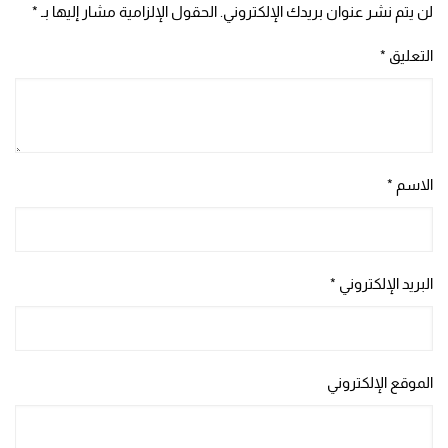
لن يتم نشر عنوان بريدك الإلكتروني.
الحقول الإلزامية مشار إليها بـ
*
التعليق
*
الاسم
*
البريد الإلكتروني
*
الموقع الإلكتروني