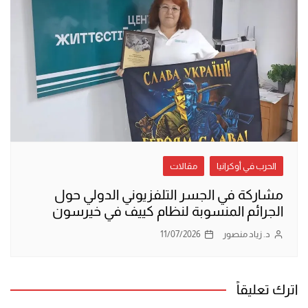
الحرب في أوكرانيا
مقالات
مشاركة في الجسر التلفزيوني الدولي حول
الجرائم المنسوبة لنظام كييف في خيرسون
د. زياد منصور
11/07/2026
اترك تعليقاً