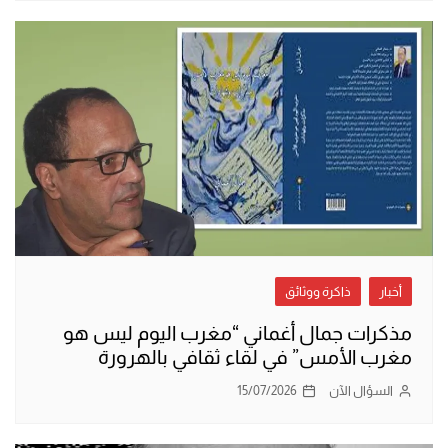
أخبار
ذاكرة ووثائق
مذكرات جمال أغماني “مغرب اليوم ليس هو
مغرب الأمس” في لقاء ثقافي بالهرورة
السؤال الآن
15/07/2026