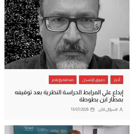
أخبار
حقوق الإنسان
صحافة وإعلام
إيداع علي المرابط الحراسة النظرية بعد توقيفه
بمطار ابن بطوطة
السؤال الآن
13/07/2026