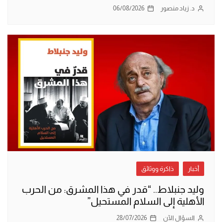
د. زياد منصور
06/08/2026
أخبار
ذاكرة ووثائق
وليد جنبلاط.. “قدر في هذا المشرق: من الحرب
الأهلية إلى السلام المستحيل”
السؤال الآن
28/07/2026