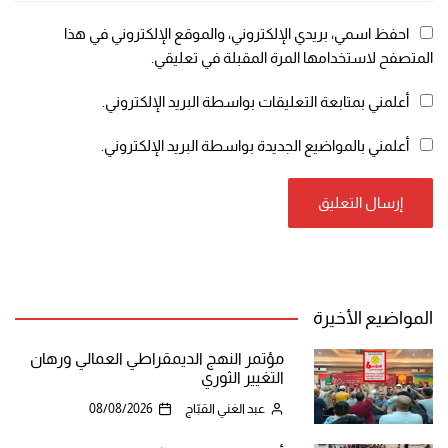
احفظ اسمي، بريدي الإلكتروني، والموقع الإلكتروني في هذا
المتصفح لاستخدامها المرة المقبلة في تعليقي.
أعلمني بمتابعة التعليقات بواسطة البريد الإلكتروني.
أعلمني بالمواضيع الجديدة بواسطة البريد الإلكتروني.
المواضيع الأخيرة
مؤتمر النهج الديمقراطي العمالي ورهان
التغيير الثوري
عبد الغني القبّاج
08/08/2026