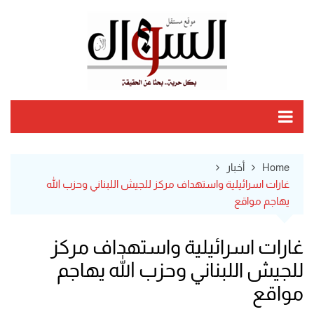
Ski
t
conten
Home
أخبار
غارات اسرائيلية واستهداف مركز للجيش اللبناني وحزب الله
يهاجم مواقع
غارات اسرائيلية واستهداف مركز
للجيش اللبناني وحزب الله يهاجم
مواقع