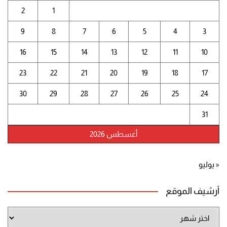
2
1
9
8
7
6
5
4
3
16
15
14
13
12
11
10
23
22
21
20
19
18
17
30
29
28
27
26
25
24
31
أغسطس 2026
« يوليو
أرشيف الموقع
أرشيف
الموقع