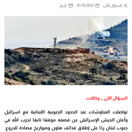
السؤال الآن
31/10/2023
أخبار
السؤال الآن ـــ وكالات
تواصلت المناوشات عند الحدود الجنوبية اللبنانية مع اسرائيل
وأعلن الجيش الإسرائيلي عن قصفه موقعًا تابعًا لحزب الله في
جنوب لبنان ردًا على إطلاق قذائف هاون وصواريخ مضادة للدروع
.