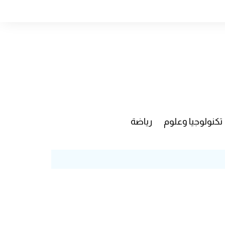
تكنولوجيا وعلوم
رياضة