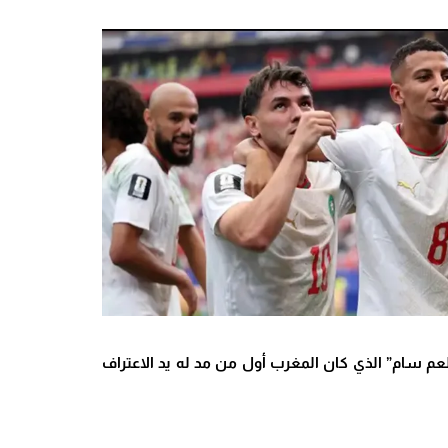
عم سام” الذي كان المغرب أول من مد له يد الاعتراف