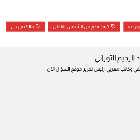
بورديو
كرة القدم بين الشمس والظل
مالك بن نبي
 الرحيم التوراني
ي وكاتب مغربي، رئيس تحرير موقع السؤال الآن