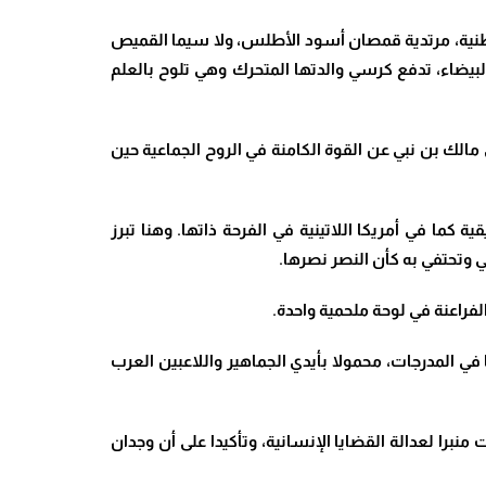
الوطنية، مرتدية قمصان أسود الأطلس، ولا سيما القميص
لبيضاء، تدفع كرسي والدتها المتحرك وهي تلوح بالعلم
 مالك بن نبي عن القوة الكامنة في الروح الجماعية حين
كما في أمريكا اللاتينية في الفرحة ذاتها. وهنا تبرز
 وتحتفي به كأن النصر نصرها.
لفراعنة في لوحة ملحمية واحدة.
ي المدرجات، محمولا بأيدي الجماهير واللاعبين العرب
را لعدالة القضايا الإنسانية، وتأكيدا على أن وجدان