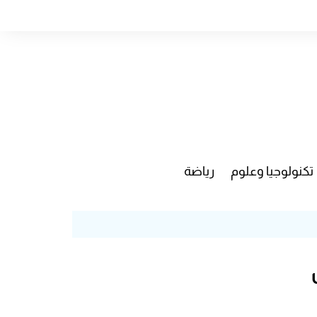
تكنولوجيا وعلوم
رياضة