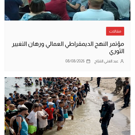
مقالات
مؤتمر النهج الديمقراطي العمالي ورهان التغيير
الثوري
عبد الغني القبّاج
08/08/2026