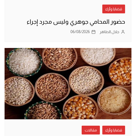
قضايا وآراء
حضور المحامي جوهري وليس مجرد إجراء
جلال الطاهر
06/08/2026
قضايا وآراء
مقالات