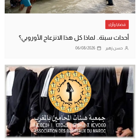
قضايا وآراء
أحداث سبتة.. لماذا كل هذا الانزعاج الأوروبي؟
حسن زهير
06/08/2026