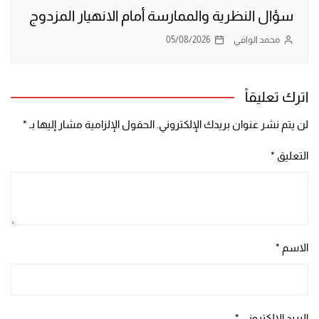
سؤال النظرية والممارسة أمام الانهيار المزدوج
محمد الوافي
05/08/2026
اترك تعليقاً
لن يتم نشر عنوان بريدك الإلكتروني.
الحقول الإلزامية مشار إليها بـ
*
التعليق
*
الاسم
*
البريد الإلكتروني
*