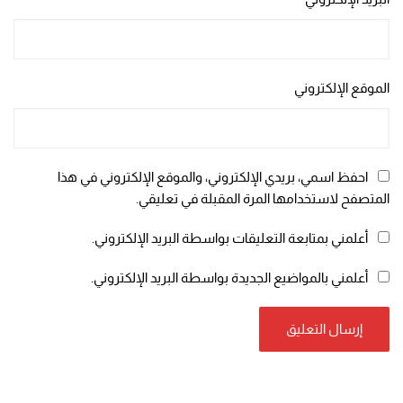
الموقع الإلكتروني
احفظ اسمي، بريدي الإلكتروني، والموقع الإلكتروني في هذا
المتصفح لاستخدامها المرة المقبلة في تعليقي.
أعلمني بمتابعة التعليقات بواسطة البريد الإلكتروني.
أعلمني بالمواضيع الجديدة بواسطة البريد الإلكتروني.