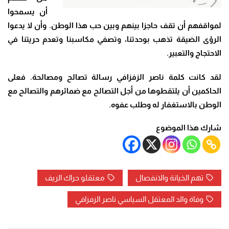
أن يسمحوا
لمواقفهم أن تقف حاجزا بينهم وبين حب هذا الوطن. وأن لا يدعوا
الرؤى الضيقة تذهب بوحدتنا، وتصفي مكاسبنا وتعدم حريتنا في
الاحتجاج والتعبير
.
لقد كانت كلمة ناصر الزفزافي رسالة تصالح ومصالحة. فعلى
الحاكمين أن يلتقطوها من أجل التصالح مع ضمائرهم والتصالح مع
الوطن بالاستغفار له وطلب عفوه
.
شارك هذا الموضوع
تهم الخيانة والانفصال
معتقلو حراك الريف
وفاة والد المعتقل السياسي ناصر الزفزافي