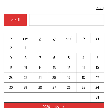
البحث
البحث
ن
ث
أرب
خ
ج
س
د
2
1
9
8
7
6
5
4
3
16
15
14
13
12
11
10
23
22
21
20
19
18
17
30
29
28
27
26
25
24
31
أغسطس 2026