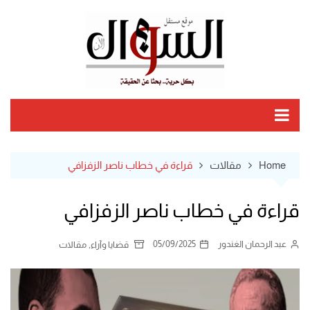
Ski
t
conten
Home
مقالات
قراءة في خطاب ناصر الزفزافي
قراءة في خطاب ناصر الزفزافي
عبد الرحمان الغندور
05/09/2025
,
قضايا وآراء
مقالات