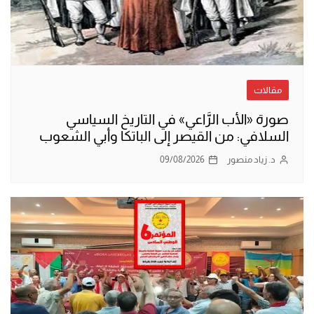
مقالات
صورة «الأب الرَّاعي» في التاريخ السياسي
السلافي: من القيصر إلى الباتكا وأبي الشعوب
د. زياد منصور
09/08/2026