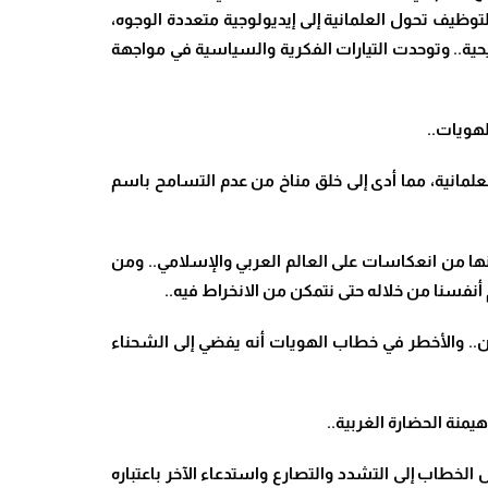
لتوظيف تحول العلمانية إلى إيديولوجية متعددة الوجوه،
حية.. وتوحدت التيارات الفكرية والسياسية في مواجهة
هويات..
لعلمانية، مما أدى إلى خلق مناخ من عدم التسامح باسم
نها من انعكاسات على العالم العربي والإسلامي.. ومن
نفسنا من خلاله حتى نتمكن من الانخراط فيه..
ن.. والأخطر في خطاب الهويات أنه يفضي إلى الشحناء
منة الحضارة الغربية..
الخطاب إلى التشدد والتصارع واستدعاء الآخر باعتباره