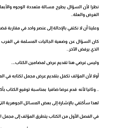
نظرا لأن السؤال يطرح مسالة متعددة الوجوه والأبعاد
الغرض والعلة..
وعلينا أن لا نكتفي بالإحالة إلى عنصر واحد في مقاربة ق
كان السؤال عن وضعية الجاليات المسلمة في الغرب ال
الذي يرفض الآخر..
وليس غرضي هنا تقديم عرض لمضامين الكتاب….
أولا لأن المؤلف تكفل بتقديم عرض مجمل لكتابه في المق
.. وثانيا لأنه قدم عرضا ضافيا بمناسبة توقيع الكتاب بأ
لهذا سأكتفي بالإشارة إلى بعض المسائل الجوهرية التي
في الفصل الأول من الكتاب يتطرق المؤلف إلى مجمل ا