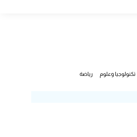
تكنولوجيا وعلوم
رياضة