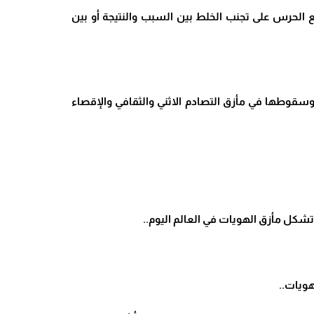
ع الحرس على تجنب الخلط بين السبب والنتيجة أو بين
سقوطها في مأزق التصادم الاثني والثقافي والإقصاء
ي تشكل مأزق الهويات في العالم اليوم..
ويات..