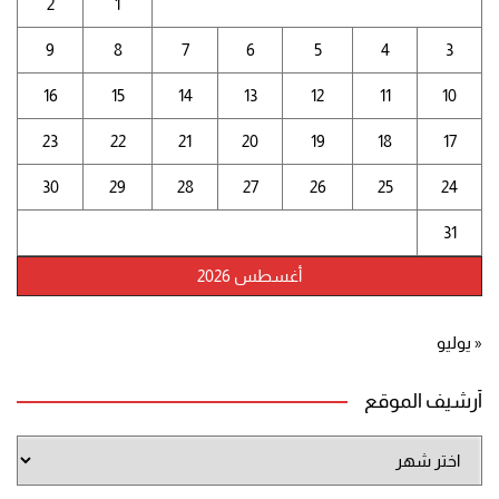
2
1
9
8
7
6
5
4
3
16
15
14
13
12
11
10
23
22
21
20
19
18
17
30
29
28
27
26
25
24
31
أغسطس 2026
« يوليو
أرشيف الموقع
أرشيف
الموقع