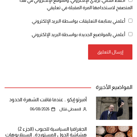
احفظ اسمي، بريدي الإلكتروني، والموقع الإلكتروني في هذا
المتصفح لاستخدامها المرة المقبلة في تعليقي.
أعلمني بمتابعة التعليقات بواسطة البريد الإلكتروني.
أعلمني بالمواضيع الجديدة بواسطة البريد الإلكتروني.
المواضيع الأخيرة
أمبرتو إيكو .. عندما فاقت الشهرة الحدود
المعطي قبّال
06/08/2026
الجغرافيا السياسية للحبوب (الجزء 2)
هشاشة الدول المستوردة.. السيناريوهات