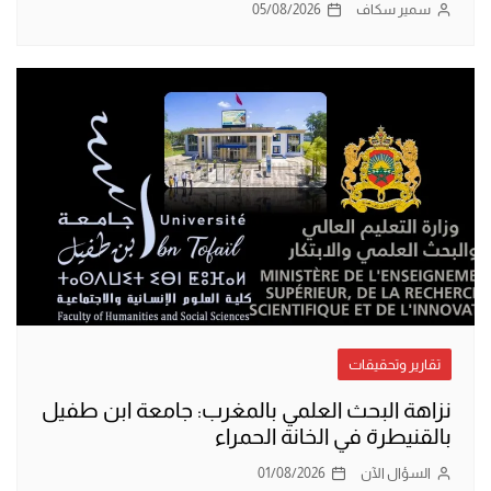
سمير سكاف
05/08/2026
تقارير وتحقيقات
نزاهة البحث العلمي بالمغرب: جامعة ابن طفيل
بالقنيطرة في الخانة الحمراء
السؤال الآن
01/08/2026