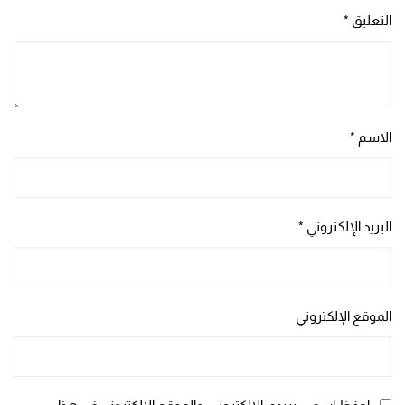
التعليق
*
الاسم
*
البريد الإلكتروني
*
الموقع الإلكتروني