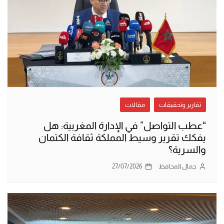
تقارير وتحقيقات
مقالات
“عطب التواصل” في الإدارة المغربية: هل
يفكك تقرير وسيط المملكة ثقافة الكتمان
والسرية؟
جمال المحافظ
27/07/2026