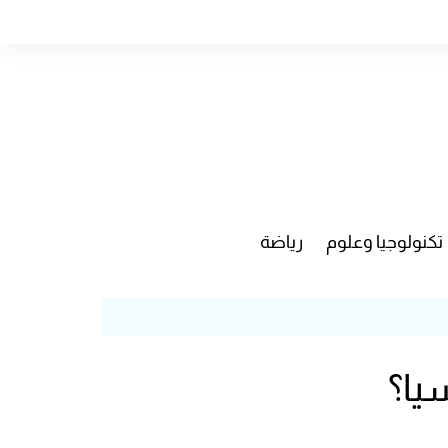
تكنولوجيا وعلوم
رياضة
يا؟