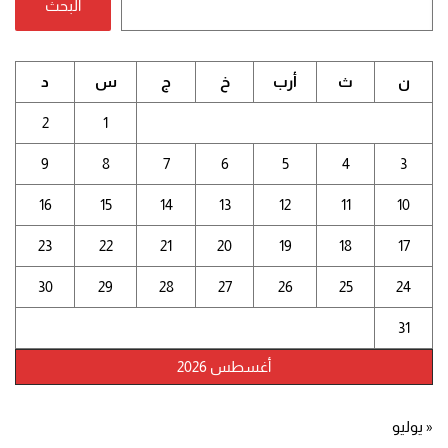
البحث
ن
ث
أرب
خ
ج
س
د
2
1
9
8
7
6
5
4
3
16
15
14
13
12
11
10
23
22
21
20
19
18
17
30
29
28
27
26
25
24
31
أغسطس 2026
« يوليو