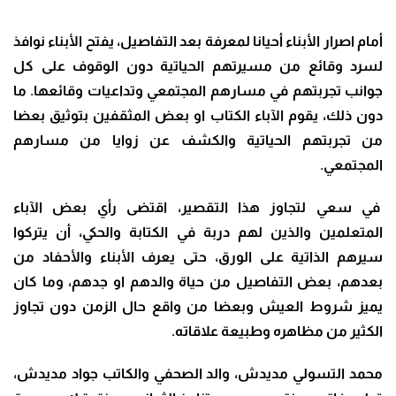
أمام اصرار الأبناء أحيانا لمعرفة بعد التفاصيل، يفتح الأبناء نوافذ
لسرد وقائع من مسيرتهم الحياتية دون الوقوف على كل
جوانب تجربتهم في مسارهم المجتمعي وتداعيات وقائعها. ما
دون ذلك، يقوم الآباء الكتاب او بعض المثقفين بتوثيق بعضا
من تجربتهم الحياتية والكشف عن زوايا من مسارهم
المجتمعي.
في سعي لتجاوز هذا التقصير، اقتضى رأي بعض الآباء
المتعلمين والذين لهم دربة في الكتابة والحكي، أن يتركوا
سيرهم الذاتية على الورق، حتى يعرف الأبناء والأحفاد من
بعدهم، بعض التفاصيل من حياة والدهم او جدهم، وما كان
يميز شروط العيش وبعضا من واقع حال الزمن دون تجاوز
الكثير من مظاهره وطبيعة علاقاته.
محمد التسولي مديدش، والد الصحفي والكاتب جواد مديدش،