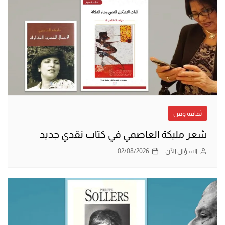
ثقافة وفن
شعر مليكة العاصمي في كتاب نقدي جديد
السؤال الآن
02/08/2026