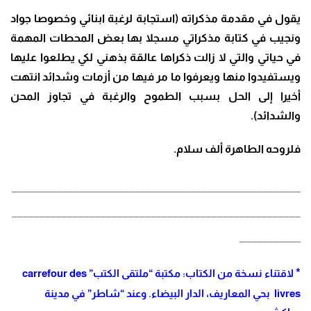
يقول في مقدمة مذكراته (استجابة لرغبة ابنائي وخصوصا جواد
ونجيب في كتابة مذكراتي مسجلا بها بعض المحطات المهمة
في حياتي والتي لا زالت ذكراها عالقة بذهني لكي يطلعوا عليها
ويستفيدوا منها ويعرفوا ما مر فيها من أزمات وشدائد انتهت
أخيرا إلى الحل بسبب الطموح والرغبة في تجاوز المحن
والشدائد).
فلروحه الطاهرة ألف سلام.
____________________________________________________
____________________________________________________
___________
*
لاقتناء نسخة من الكتاب:
مكتبة “ملتقى الكتب” carrefour des
livres بحي المعاريف، الدار البيضاء. وعند “شاطر” في مدينة