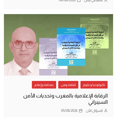
المعطي قبّال
06/08/2026
تكنولوجيا وعلوم
ثقافة وفن
صحافة وإعلام
الرقابة الإعلامية بالمغرب وتحديات الأمن
السيبراني
السؤال الآن
05/08/2026