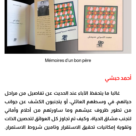
Mémoires d'un bon père
أحمد حبشي
غالبا ما يتحفظ الآباء عند الحديث عن تفاصيل من مراحل
حياتهم، في وسطهم العائلي، أو يتجنبون الكشف عن جوانب
من تطور ظروف عيشهم وما ساورتهم من أحلام وأماني
لتجنب مشاق الحياة، وكيف تم تجاوز كل العوائق لتحصين الذات
وتقوية إمكانيات تحقيق الاستقرار وتامين شروط الاستمرار.