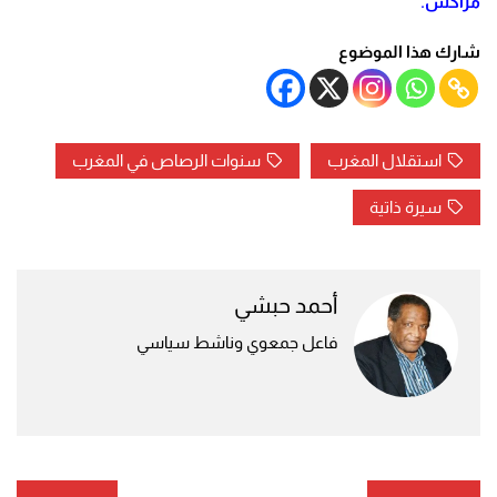
مراكش.
شارك هذا الموضوع
استقلال المغرب
سنوات الرصاص في المغرب
سيرة ذاتية
أحمد حبشي
فاعل جمعوي وناشط سياسي