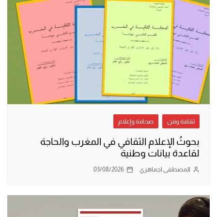
ثقافة وفن
صحافة وإعلام
بحوثُ الإعلام الثقافي في المغرب والحاجة
لقاعدة بيانات وطنية
المصطفى اجماهري
03/08/2026