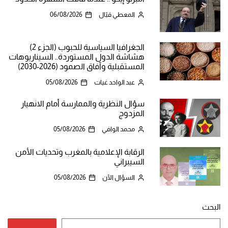
المعطي قبّال
06/08/2026
الجغرافيا السياسية للحبوب (الجزء 2)
هشاشة الدول المستوردة.. السيناريوهات
المستقبلية وآفاق الصمود (2026-2030)
عبد الواحد غيات
05/08/2026
سؤال النظرية والممارسة أمام الانهيار
المزدوج
محمد الوافي
05/08/2026
الرقابة الإعلامية بالمغرب وتحديات الأمن
السيبراني
السؤال الآن
05/08/2026
البحث