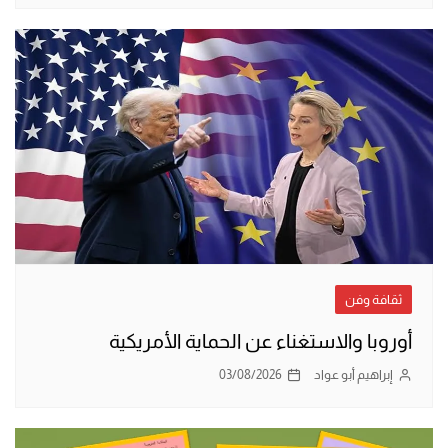
ثقافة وفن
أوروبا والاستغناء عن الحماية الأمريكية
إبراهيم أبو عواد
03/08/2026