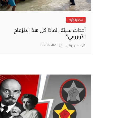
قضايا وآراء
أحداث سبتة.. لماذا كل هذا الانزعاج
الأوروبي؟
حسن زهير
06/08/2026