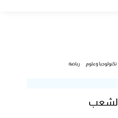
تكنولوجيا وعلوم
رياضة
بالشعب