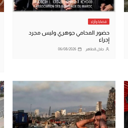
قضايا وآراء
حضور المحامي جوهري وليس مجرد
إجراء
جلال الطاهر
06/08/2026