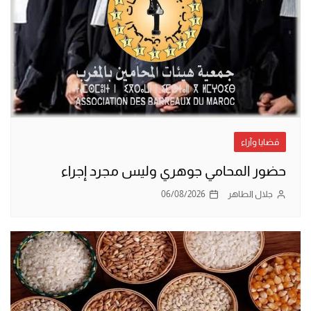
قضايا وآراء
حضور المحامي جوهري وليس مجرد إجراء
جلال الطاهر
06/08/2026