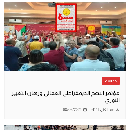
مقالات
مؤتمر النهج الديمقراطي العمالي ورهان التغيير
الثوري
عبد الغني القبّاج
08/08/2026