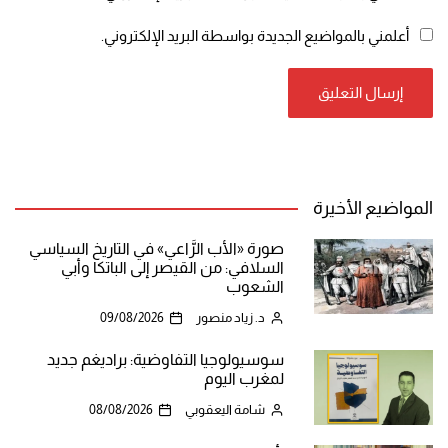
أعلمني بالمواضيع الجديدة بواسطة البريد الإلكتروني.
المواضيع الأخيرة
صورة «الأب الرَّاعي» في التاريخ السياسي
السلافي: من القيصر إلى الباتكا وأبي
الشعوب
د. زياد منصور
09/08/2026
سوسيولوجيا التفاوضية: براديغم جديد
لمغرب اليوم
شامة اليعقوبي
08/08/2026