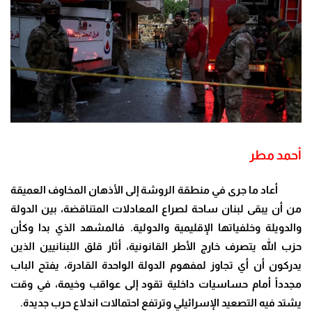
أحمد مطر
أعاد ما جرى في منطقة الروشة إلى الأذهان المخاوف العميقة
من أن يبقى لبنان ساحة لصراع المعادلات المتناقضة، بين الدولة
والدويلة وخلفياتها الإقليمية والدولية. فالمشهد الذي بدا وكأن
حزب الله يتصرف خارج الأطر القانونية، أثار قلق اللبنانيين الذين
يدركون أن أي تجاوز لمفهوم الدولة الواحدة القادرة، يفتح الباب
مجدداً أمام حساسيات داخلية تقود إلى عواقب وخيمة، في وقت
يشتد فيه التصعيد الإسرائيلي وترتفع احتمالات اندلاع حرب جديدة
.