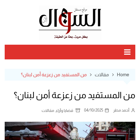
Ski
t
conten
Home
مقالات
من المستفيد من زعزعة أمن لبنان؟
من المستفيد من زعزعة أمن لبنان؟
أحمد مطر
04/10/2025
,
قضايا وآراء
مقالات