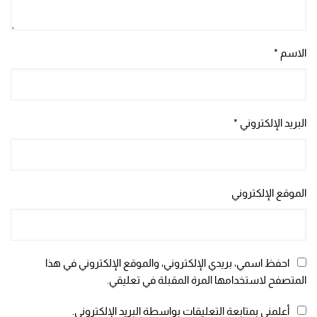
الاسم
*
البريد الإلكتروني
*
الموقع الإلكتروني
احفظ اسمي، بريدي الإلكتروني، والموقع الإلكتروني في هذا
المتصفح لاستخدامها المرة المقبلة في تعليقي.
أعلمني بمتابعة التعليقات بواسطة البريد الإلكتروني.