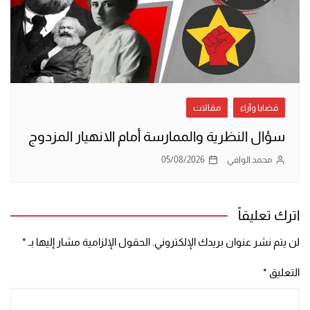
قضايا وآراء
مقالات
سؤال النظرية والممارسة أمام الانهيار المزدوج
محمد الوافي
05/08/2026
اترك تعليقاً
لن يتم نشر عنوان بريدك الإلكتروني.
الحقول الإلزامية مشار إليها بـ
*
التعليق
*