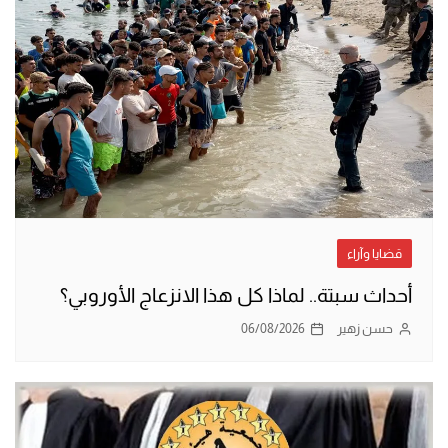
قضايا وآراء
أحداث سبتة.. لماذا كل هذا الانزعاج الأوروبي؟
حسن زهير
06/08/2026