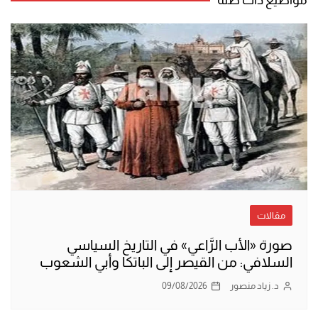
مقالات
صورة «الأب الرَّاعي» في التاريخ السياسي
السلافي: من القيصر إلى الباتكا وأبي الشعوب
د. زياد منصور
09/08/2026