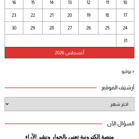
16
15
14
13
12
11
10
23
22
21
20
19
18
17
30
29
28
27
26
25
24
31
أغسطس 2026
« يوليو
أرشيف الموقع
أرشيف
الموقع
السؤال الآن
منصة إلكترونية تعنى بالحوار ونشر
الآراء