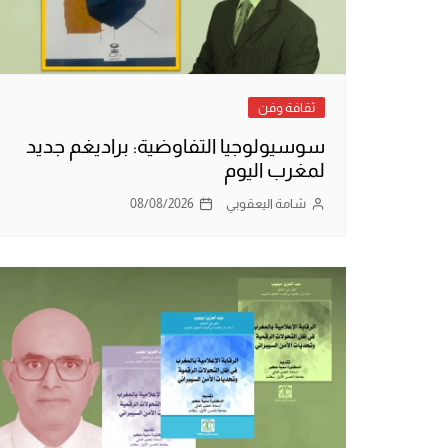
ثقافة وفن
سوسيولوجيا التفاوضية: براديغم جديد
لمغرب اليوم
شامة اليعقوبي
08/08/2026