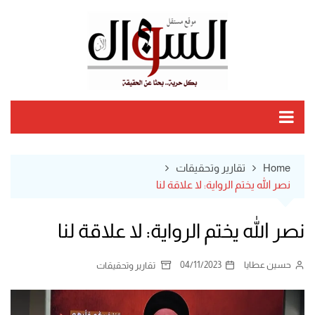
Ski
t
conten
Home
تقارير وتحقيقات
نصر الله يختم الرواية: لا علاقة لنا
نصر الله يختم الرواية: لا علاقة لنا
حسين عطايا
04/11/2023
تقارير وتحقيقات