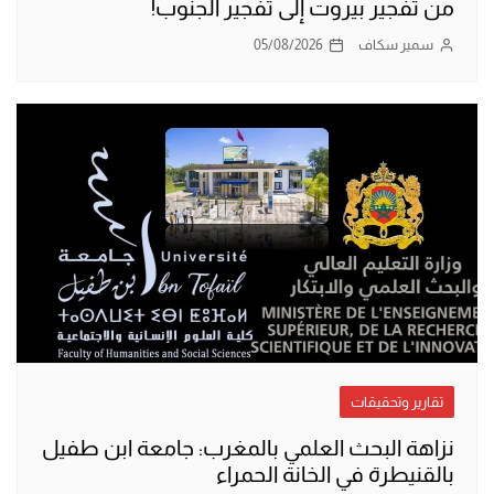
من تفجير بيروت إلى تفجير الجنوب!
سمير سكاف
05/08/2026
تقارير وتحقيقات
نزاهة البحث العلمي بالمغرب: جامعة ابن طفيل
بالقنيطرة في الخانة الحمراء