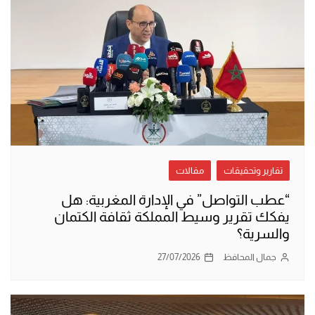
تقارير وتحقيقات
مقالات
“عطب التواصل” في الإدارة المغربية: هل
يفكك تقرير وسيط المملكة ثقافة الكتمان
والسرية؟
جمال المحافظ
27/07/2026