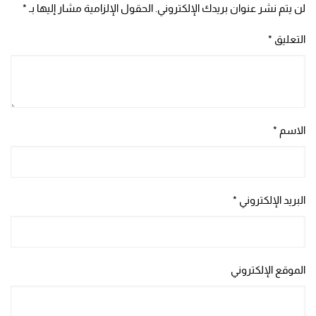
لن يتم نشر عنوان بريدك الإلكتروني.
الحقول الإلزامية مشار إليها بـ
*
التعليق
*
الاسم
*
البريد الإلكتروني
*
الموقع الإلكتروني