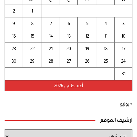
2
1
9
8
7
6
5
4
3
16
15
14
13
12
11
10
23
22
21
20
19
18
17
30
29
28
27
26
25
24
31
أغسطس 2026
« يوليو
أرشيف الموقع
أرشيف