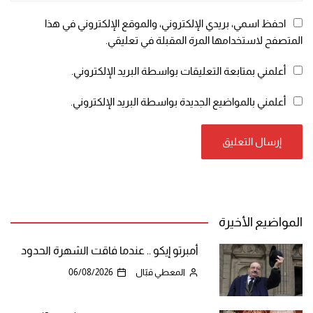
احفظ اسمي، بريدي الإلكتروني، والموقع الإلكتروني في هذا
المتصفح لاستخدامها المرة المقبلة في تعليقي.
أعلمني بمتابعة التعليقات بواسطة البريد الإلكتروني.
أعلمني بالمواضيع الجديدة بواسطة البريد الإلكتروني.
المواضيع الأخيرة
أمبرتو إيكو .. عندما فاقت الشهرة الحدود
المعطي قبّال
06/08/2026