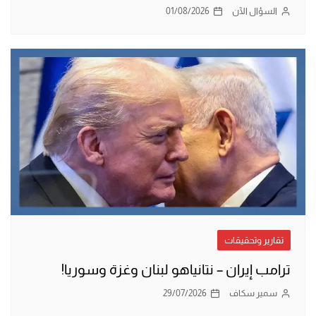
السؤال الآن
01/08/2026
تقارير وتحقيقات
ترامب إيران – نتانياهو لبنان وغزة وسوريا!
سمير سكاف
29/07/2026