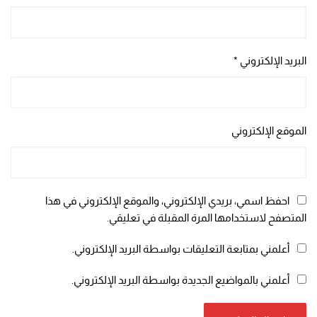
البريد الإلكتروني
*
الموقع الإلكتروني
احفظ اسمي، بريدي الإلكتروني، والموقع الإلكتروني في هذا
المتصفح لاستخدامها المرة المقبلة في تعليقي.
أعلمني بمتابعة التعليقات بواسطة البريد الإلكتروني.
أعلمني بالمواضيع الجديدة بواسطة البريد الإلكتروني.