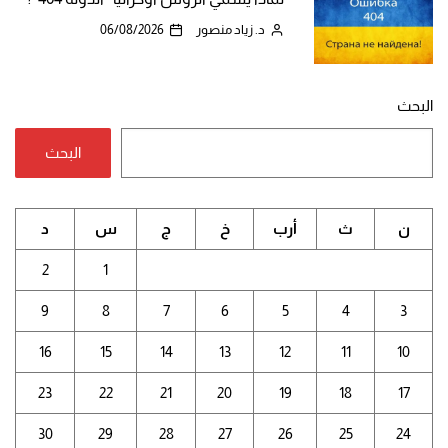
د. زياد منصور
06/08/2026
البحث
البحث
ن
ث
أرب
خ
ج
س
د
2
1
9
8
7
6
5
4
3
16
15
14
13
12
11
10
23
22
21
20
19
18
17
30
29
28
27
26
25
24