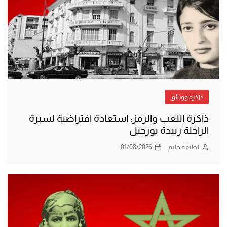
ذاكرة ووثائق
ذاكرة اللعب والرمز: استعادة افتراضية لسيرة
الراحلة زبيدة بورحيل
لطيفة حليم
01/08/2026