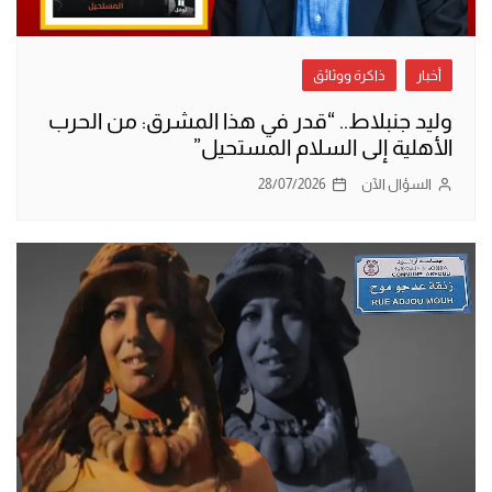
أخبار
ذاكرة ووثائق
وليد جنبلاط.. “قدر في هذا المشرق: من الحرب
الأهلية إلى السلام المستحيل”
السؤال الآن
28/07/2026