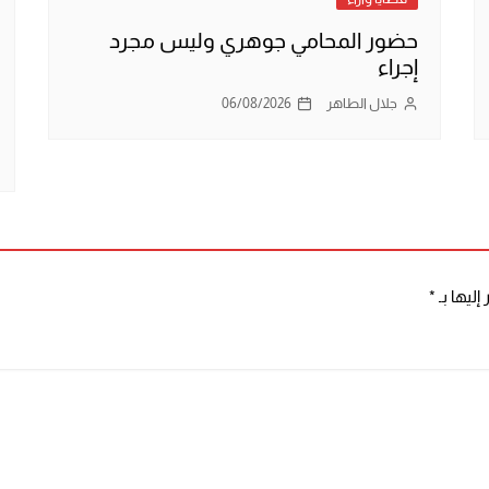
حضور المحامي جوهري وليس مجرد
إجراء
جلال الطاهر
06/08/2026
إليها بـ
*