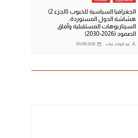
الجغرافيا السياسية للحبوب (الجزء 2)
هشاشة الدول المستوردة..
السيناريوهات المستقبلية وآفاق
الصمود (2026-2030)
عبد الواحد غيات
05/08/2026