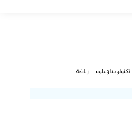
تكنولوجيا وعلوم
رياضة