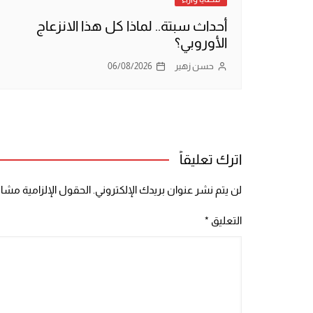
أحداث سبتة.. لماذا كل هذا الانزعاج
الأوروبي؟
حسن زهير
06/08/2026
اترك تعليقاً
لن يتم نشر عنوان بريدك الإلكتروني.
الحقول الإلزامية مشار 
التعليق
*