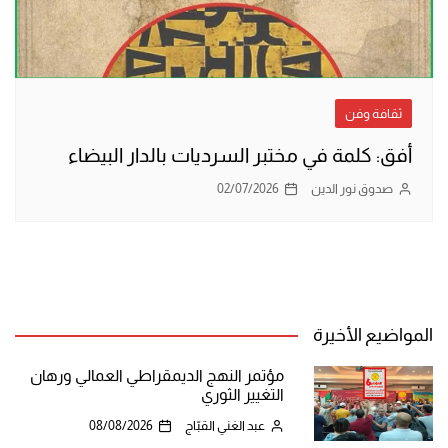
ثقافة وفن
أفق: كلمة في مختبر السرديات بالدار البيضاء
صدوق نور الدين
02/07/2026
المواضيع الأخيرة
مؤتمر النهج الديمقراطي العمالي ورهان
التغيير الثوري
عبد الغني القبّاج
08/08/2026