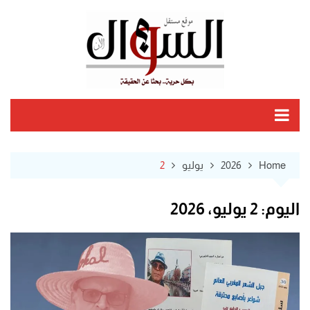
Ski
t
conten
Home
2026
يوليو
2
اليوم:
2 يوليو، 2026