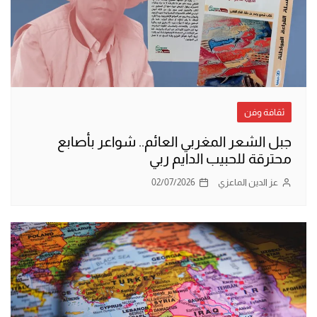
ثقافة وفن
جبل الشعر المغربي العائم.. شواعر بأصابع
محترقة للحبيب الدايم ربي
عز الدين الماعزي
02/07/2026