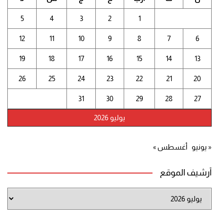
5
4
3
2
1
12
11
10
9
8
7
6
19
18
17
16
15
14
13
26
25
24
23
22
21
20
31
30
29
28
27
يوليو 2026
« يونيو
أغسطس »
أرشيف الموقع
أرشيف
الموقع