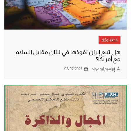
قضايا وآراء
هل تبيع إيران نفوذها في لبنان مقابل السلام
مع أمريكا؟
إبراهيم أبو عواد
02/07/2026