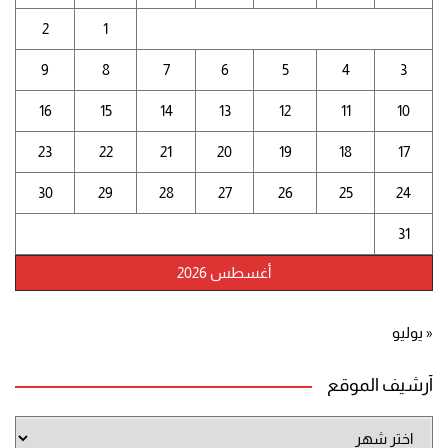
2
1
9
8
7
6
5
4
3
16
15
14
13
12
11
10
23
22
21
20
19
18
17
30
29
28
27
26
25
24
31
أغسطس 2026
« يوليو
أرشيف الموقع
أرشيف