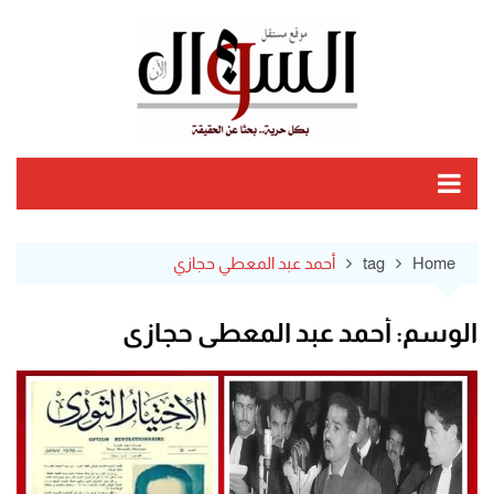
Ski
t
conten
Home
tag
أحمد عبد المعطي حجازي
الوسم:
أحمد عبد المعطي حجازي