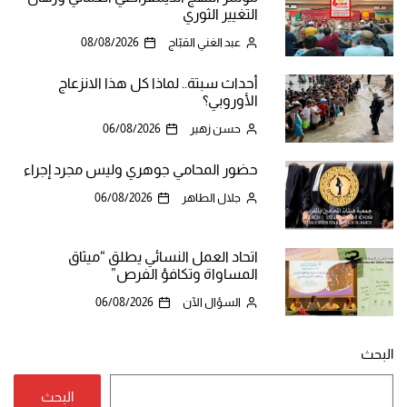
التغيير الثوري
عبد الغني القبّاج
08/08/2026
أحداث سبتة.. لماذا كل هذا الانزعاج
الأوروبي؟
حسن زهير
06/08/2026
حضور المحامي جوهري وليس مجرد إجراء
جلال الطاهر
06/08/2026
اتحاد العمل النسائي يطلق “ميثاق
المساواة وتكافؤ الفرص”
السؤال الآن
06/08/2026
البحث
البحث