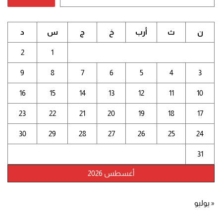
ن
ث
أرب
خ
ج
س
د
2
1
9
8
7
6
5
4
3
16
15
14
13
12
11
10
23
22
21
20
19
18
17
30
29
28
27
26
25
24
31
أغسطس 2026
« يوليو