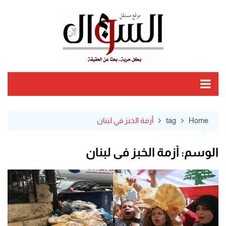
Ski
t
conten
Home
tag
أزمة الخبز في لبنان
الوسم:
أزمة الخبز في لبنان