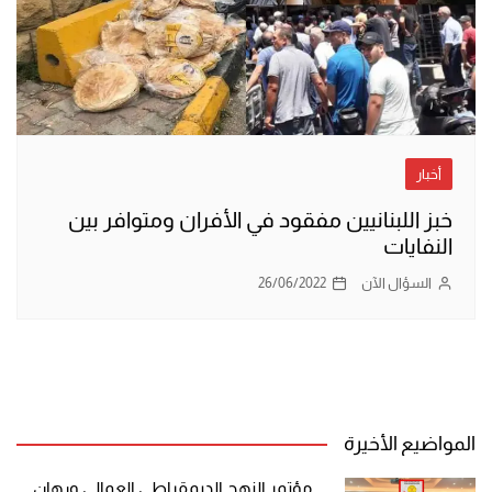
أخبار
خبز اللبنانيين مفقود في الأفران ومتوافر بين
النفايات
السؤال الآن
26/06/2022
المواضيع الأخيرة
مؤتمر النهج الديمقراطي العمالي ورهان